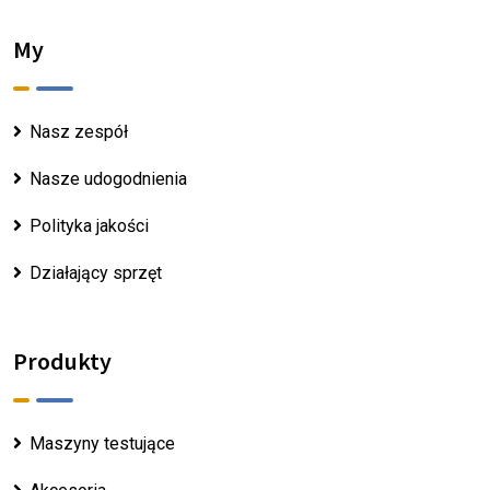
My
Nasz zespół
Nasze udogodnienia
Polityka jakości
Działający sprzęt
Produkty
Maszyny testujące