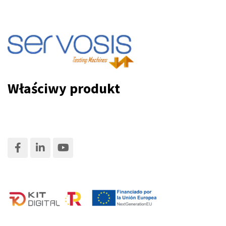
Właściwy produkt