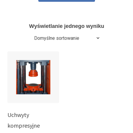
Wyświetlanie jednego wyniku
Uchwyty
kompresyjne