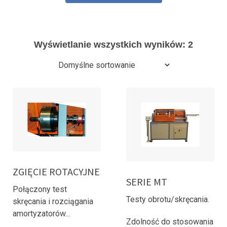
Wyświetlanie wszystkich wyników: 2
ZGIĘCIE ROTACYJNE
SERIE MT
Połączony test
Testy obrotu/skręcania.
skręcania i rozciągania
amortyzatorów...
Zdolność do stosowania