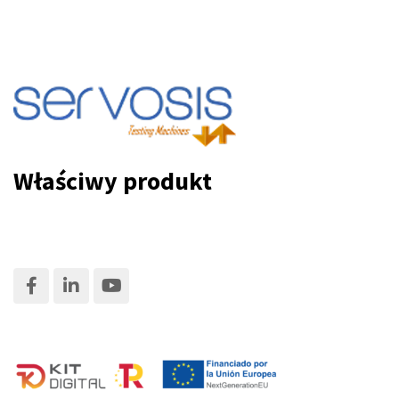
Właściwy produkt