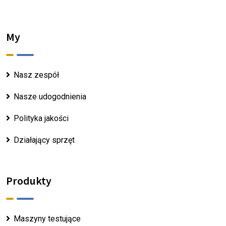
My
Nasz zespół
Nasze udogodnienia
Polityka jakości
Działający sprzęt
Produkty
Maszyny testujące