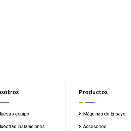
sotros
Productos
uestro equipo
Máquinas de Ensayo
uestras instalaciones
Accesorios