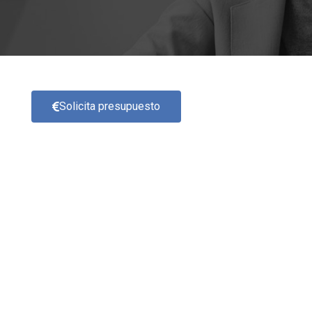
Solicita presupuesto