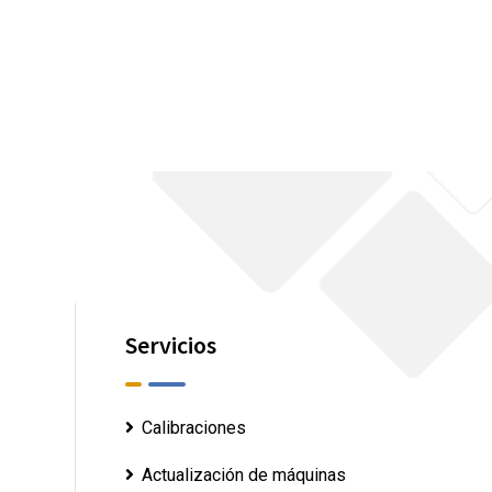
Servicios
Calibraciones
Actualización de máquinas