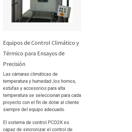
Equipos de Control Climático y
Térmico para Ensayos de
Precisión
Las cámaras climáticas de
temperatura y humedad ,los hornos,
estufas y accesorios para alta
temperatura se seleccionan para cada
proyecto con el fin de dotar al cliente
siempre del equipo adecuado.
El sistema de control PCD2K es
capaz de sincronizar el control de