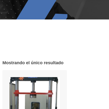
Mostrando el único resultado