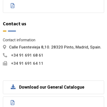
Contact us
Contact information
Calle Fuentevieja 8,10. 28320 Pinto, Madrid, Spain.
+34 91 691 68 61
+34 91 691 64 11
Download our General Catalogue