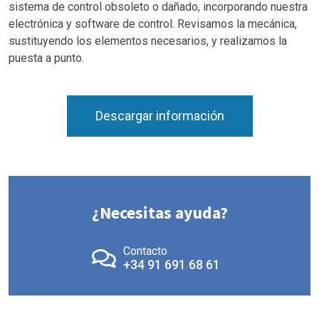
sistema de control obsoleto o dañado, incorporando nuestra
electrónica y software de control. Revisamos la mecánica,
sustituyendo los elementos necesarios, y realizamos la
puesta a punto.
Descargar información
¿Necesitas ayuda?
Contacto
+34 91 691 68 61