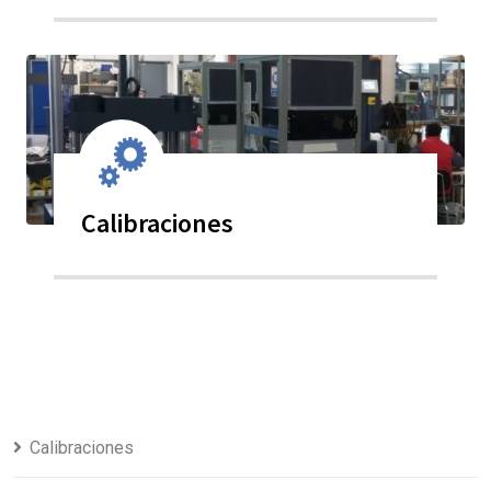
Calibraciones
Calibraciones