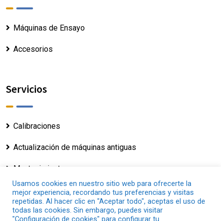
Máquinas de Ensayo
Accesorios
Servicios
Calibraciones
Actualización de máquinas antiguas
Mantenimiento
Usamos cookies en nuestro sitio web para ofrecerte la
mejor experiencia, recordando tus preferencias y visitas
repetidas. Al hacer clic en "Aceptar todo", aceptas el uso de
todas las cookies. Sin embargo, puedes visitar
"Configuración de cookies" para configurar tu