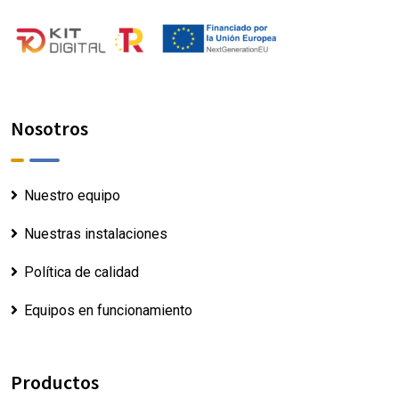
Nosotros
Nuestro equipo
Nuestras instalaciones
Política de calidad
Equipos en funcionamiento
Productos