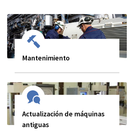
Mantenimiento
Actualización de máquinas
antiguas