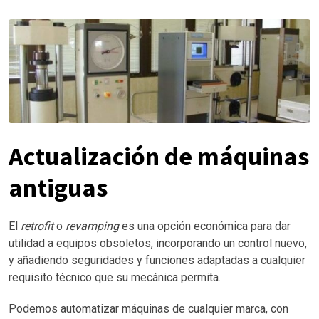
Actualización de máquinas
antiguas
El
retrofit
o
revamping
es una opción económica para dar
utilidad a equipos obsoletos, incorporando un control nuevo,
y añadiendo seguridades y funciones adaptadas a cualquier
requisito técnico que su mecánica permita.
Podemos automatizar máquinas de cualquier marca, con