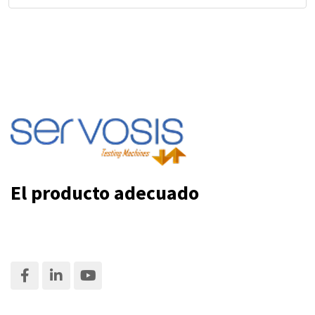
El producto adecuado