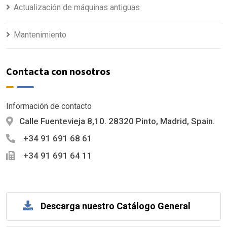
Actualización de máquinas antiguas
Mantenimiento
Contacta con nosotros
Información de contacto
Calle Fuentevieja 8,10. 28320 Pinto, Madrid, Spain.
+34 91 691 68 61
+34 91 691 64 11
Descarga nuestro Catálogo General