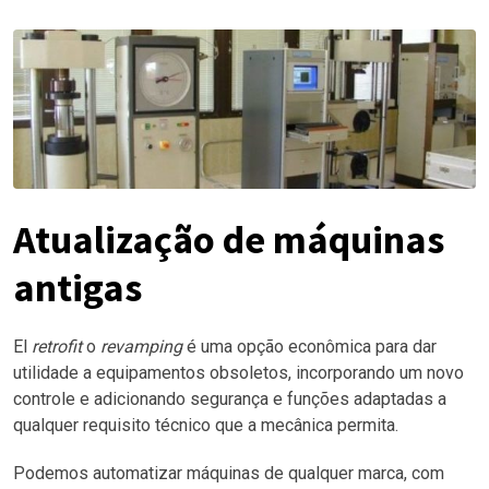
Atualização de máquinas
antigas
El
retrofit
o
revamping
é uma opção econômica para dar
utilidade a equipamentos obsoletos, incorporando um novo
controle e adicionando segurança e funções adaptadas a
qualquer requisito técnico que a mecânica permita.
Podemos automatizar máquinas de qualquer marca, com