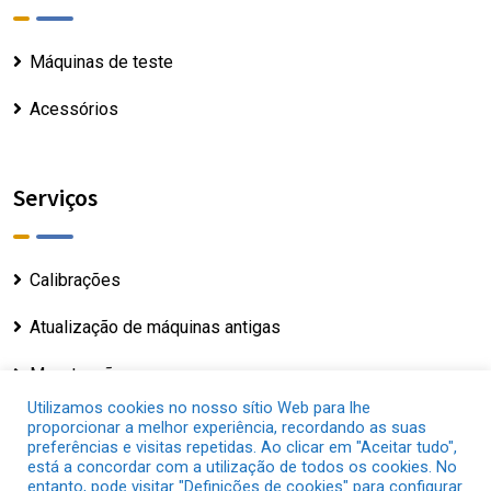
Máquinas de teste
Acessórios
Serviços
Calibrações
Atualização de máquinas antigas
Manutenção
Utilizamos cookies no nosso sítio Web para lhe
proporcionar a melhor experiência, recordando as suas
preferências e visitas repetidas. Ao clicar em "Aceitar tudo",
está a concordar com a utilização de todos os cookies. No
entanto, pode visitar "Definições de cookies" para configurar