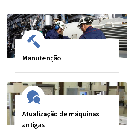
Manutenção
Atualização de máquinas
antigas