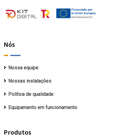
Nós
Nossa equipe
Nossas instalações
Política de qualidade
Equipamento em funcionamento
Produtos