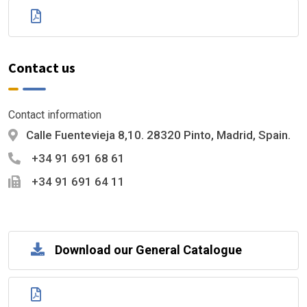
Contact us
Contact information
Calle Fuentevieja 8,10. 28320 Pinto, Madrid, Spain.
+34 91 691 68 61
+34 91 691 64 11
Download our General Catalogue