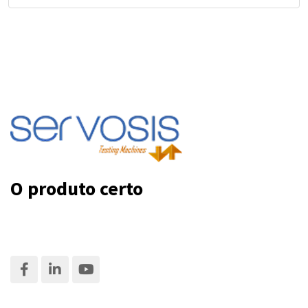
O produto certo