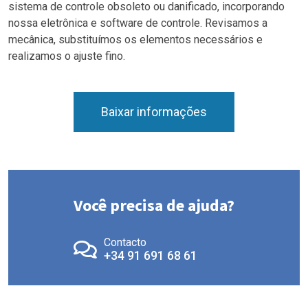
sistema de controle obsoleto ou danificado, incorporando
nossa eletrônica e software de controle. Revisamos a
mecânica, substituímos os elementos necessários e
realizamos o ajuste fino.
Baixar informações
Você precisa de ajuda?
Contacto
+34 91 691 68 61