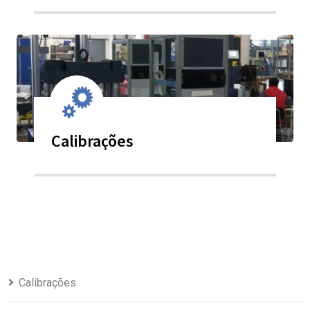
Calibrações
Calibrações