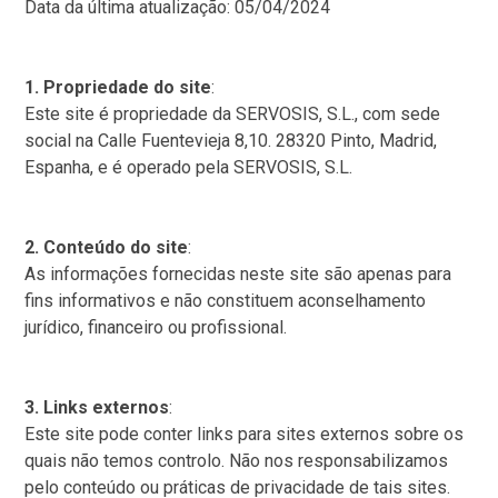
Data da última atualização: 05/04/2024
1. Propriedade do site
:
Este site é propriedade da SERVOSIS, S.L., com sede
social na Calle Fuentevieja 8,10. 28320 Pinto, Madrid,
Espanha, e é operado pela SERVOSIS, S.L.
2. Conteúdo do site
:
As informações fornecidas neste site são apenas para
fins informativos e não constituem aconselhamento
jurídico, financeiro ou profissional.
3. Links externos
:
Este site pode conter links para sites externos sobre os
quais não temos controlo. Não nos responsabilizamos
pelo conteúdo ou práticas de privacidade de tais sites.