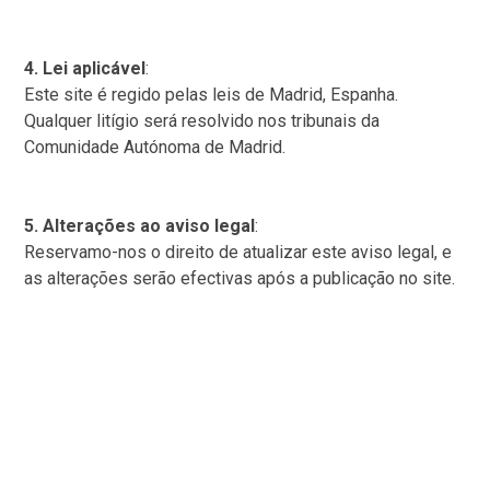
4. Lei aplicável
:
Este site é regido pelas leis de Madrid, Espanha.
Qualquer litígio será resolvido nos tribunais da
Comunidade Autónoma de Madrid.
5. Alterações ao aviso legal
:
Reservamo-nos o direito de atualizar este aviso legal, e
as alterações serão efectivas após a publicação no site.