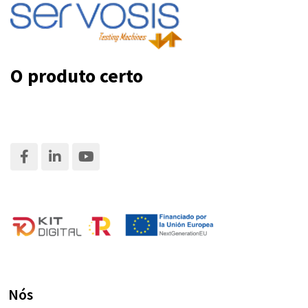
O produto certo
Nós