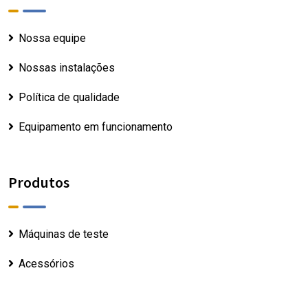
Nossa equipe
Nossas instalações
Política de qualidade
Equipamento em funcionamento
Produtos
Máquinas de teste
Acessórios