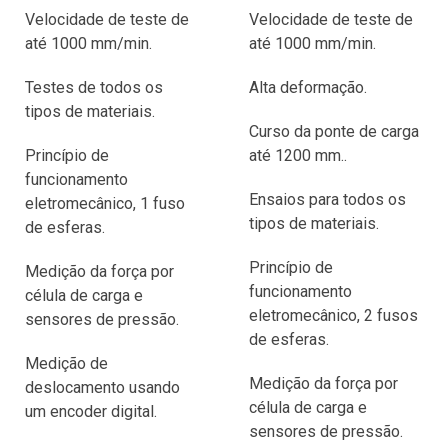
Velocidade de teste de
Velocidade de teste de
até 1000 mm/min.
até 1000 mm/min.
Testes de todos os
Alta deformação.
tipos de materiais.
Curso da ponte de carga
Princípio de
até 1200 mm..
funcionamento
Ensaios para todos os
eletromecânico, 1 fuso
tipos de materiais.
de esferas.
Princípio de
Medição da força por
funcionamento
célula de carga e
eletromecânico, 2 fusos
sensores de pressão.
de esferas.
Medição de
Medição da força por
deslocamento usando
célula de carga e
um encoder digital.
sensores de pressão.