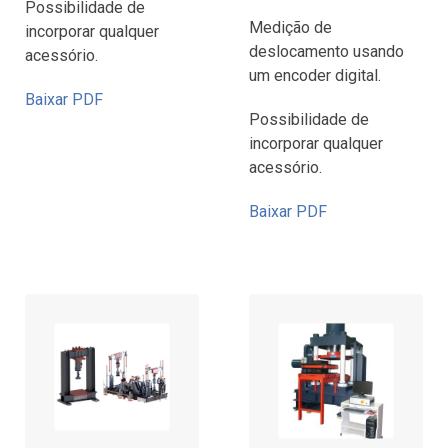
Possibilidade de
Medição de
incorporar qualquer
deslocamento usando
acessório.
um encoder digital.
Baixar PDF
Possibilidade de
incorporar qualquer
acessório.
Baixar PDF