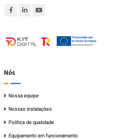
Nós
Nossa equipe
Nossas instalações
Política de qualidade
Equipamento em funcionamento