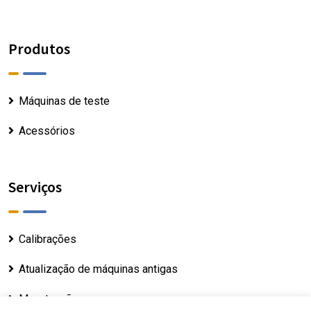
Produtos
Máquinas de teste
Acessórios
Serviços
Calibrações
Atualização de máquinas antigas
Manutenção