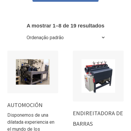
A mostrar 1–8 de 19 resultados
AUTOMOCIÓN
ENDIREITADORA DE
Disponemos de una
dilatada experiencia en
BARRAS
el mundo de los