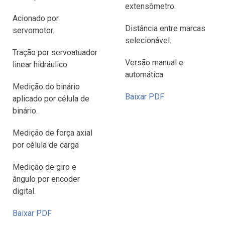
extensômetro.
Acionado por
Distância entre marcas
servomotor.
selecionável.
Tração por servoatuador
Versão manual e
linear hidráulico.
automática
Medição do binário
Baixar PDF
aplicado por célula de
binário.
Medição de força axial
por célula de carga
Medição de giro e
ângulo por encoder
digital.
Baixar PDF