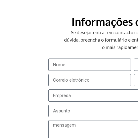
Informações 
Se desejar entrar em contacto c
dúvida, preencha o formulário e e
o mais rapidamen