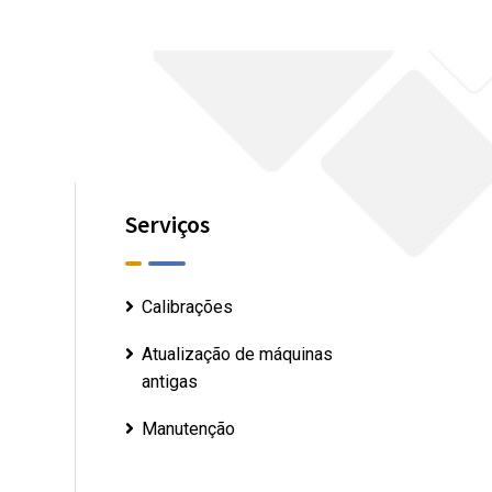
Serviços
Calibrações
Atualização de máquinas
antigas
Manutenção