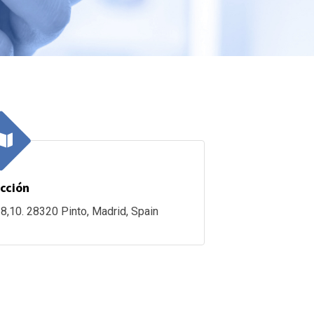
cción
 8,10. 28320 Pinto, Madrid, Spain