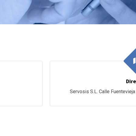
Dire
Servosis S.L. Calle Fuentevieja