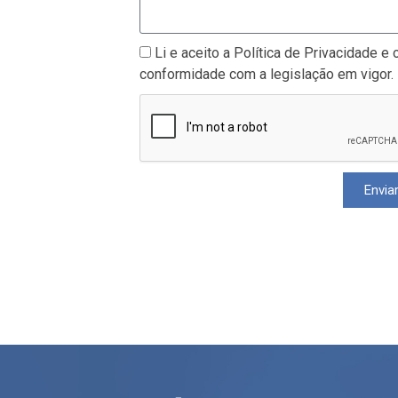
Li e aceito a Política de Privacidade 
conformidade com a legislação em vigor.
Envia