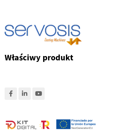
Właściwy produkt