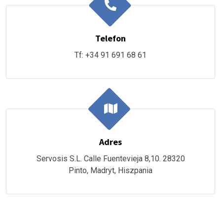
Telefon
Tf: +34 91 691 68 61
Adres
Servosis S.L. Calle Fuentevieja 8,10. 28320
Pinto, Madryt, Hiszpania