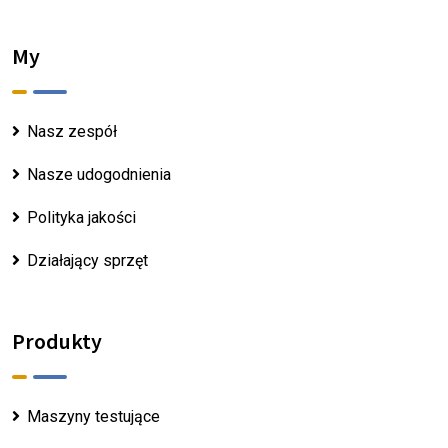
My
Nasz zespół
Nasze udogodnienia
Polityka jakości
Działający sprzęt
Produkty
Maszyny testujące