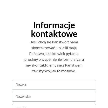
Informacje
kontaktowe
Jeśli chcą się Państwo z nami
skontaktować lub jeśli mają
Państwo jakiekolwiek pytania,
prosimy o wypełnienie formularza, a
my skontaktujemy się z Państwem
tak szybko, jak to możliwe.