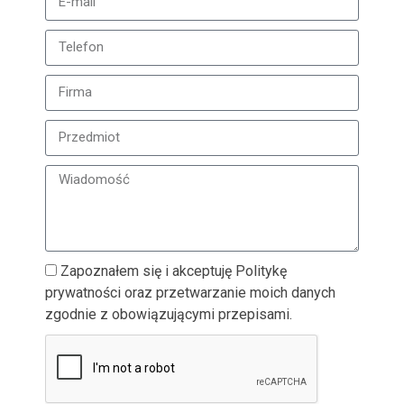
Zapoznałem się i akceptuję Politykę
prywatności oraz przetwarzanie moich danych
zgodnie z obowiązującymi przepisami.