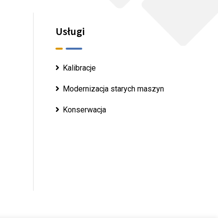
Usługi
Kalibracje
Modernizacja starych maszyn
Konserwacja