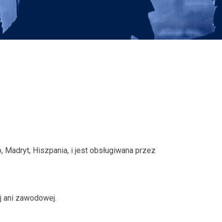
, Madryt, Hiszpania, i jest obsługiwana przez
j ani zawodowej.