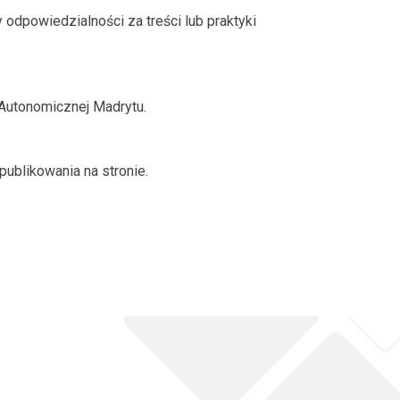
 odpowiedzialności za treści lub praktyki
 Autonomicznej Madrytu.
ublikowania na stronie.