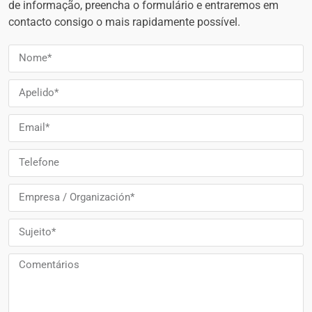
de informação, preencha o formulário e entraremos em
contacto consigo o mais rapidamente possível.