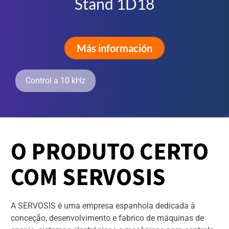
Stand 1D18
Más información
Control a 10 kHz
O PRODUTO CERTO
COM SERVOSIS
A SERVOSIS é uma empresa espanhola dedicada à
conceção, desenvolvimento e fabrico de máquinas de