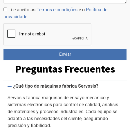
Li e aceito as
Termos e condições
e o
Política de
privacidade
Enviar
Preguntas Frecuentes
¿Qué tipo de máquinas fabrica Servosis?
Servosis fabrica máquinas de ensayo mecánico y
sistemas electrónicos para control de calidad, análisis
de materiales y procesos industriales. Cada equipo se
adapta a las necesidades del cliente, asegurando
precisión y fiabilidad.