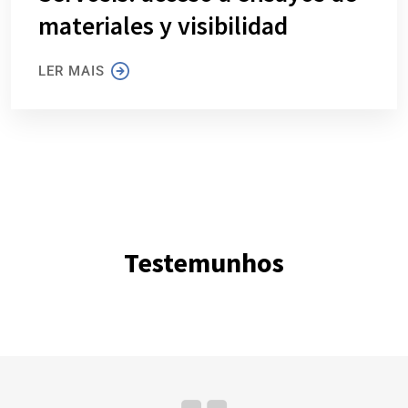
materiales y visibilidad
LER MAIS
Testemunhos