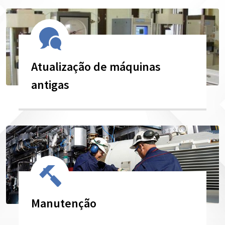
Atualização de máquinas
antigas
Manutenção