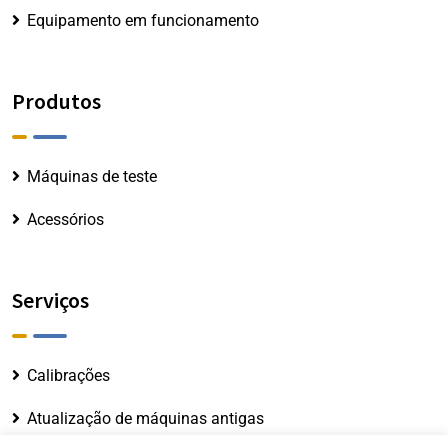
Equipamento em funcionamento
Produtos
Máquinas de teste
Acessórios
Serviços
Calibrações
Atualização de máquinas antigas