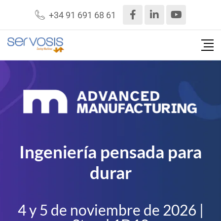
+34 91 691 68 61
Ingeniería pensada para
durar
4 y 5 de noviembre de 2026 |