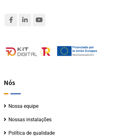
Nós
Nossa equipe
Nossas instalações
Política de qualidade