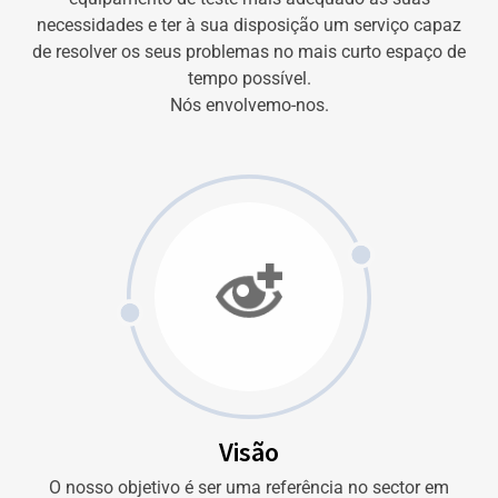
necessidades e ter à sua disposição um serviço capaz
de resolver os seus problemas no mais curto espaço de
tempo possível.
Nós envolvemo-nos.
Visão
O nosso objetivo é ser uma referência no sector em