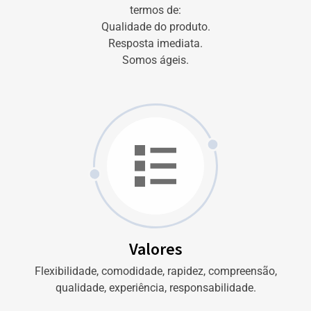
termos de:
Qualidade do produto.
Resposta imediata.
Somos ágeis.
Valores
Flexibilidade, comodidade, rapidez, compreensão,
qualidade, experiência, responsabilidade.