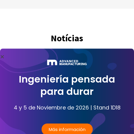
Notícias
Ingeniería pensada
para durar
4 y 5 de Noviembre de 2026 | Stand 1D18
Más información