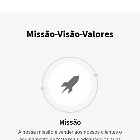
Missão-Visão-Valores
Missão
A nossa missão é vender aos nossos clientes o
equipamento de teste mais adequado às suas