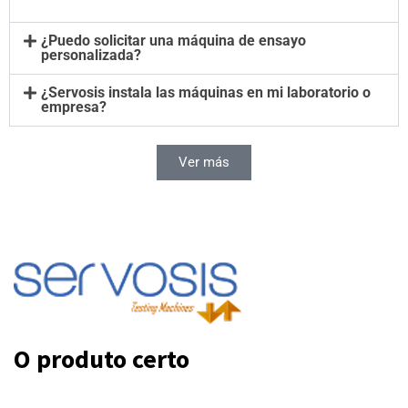
¿Puedo solicitar una máquina de ensayo
personalizada?
¿Servosis instala las máquinas en mi laboratorio o
empresa?
Ver más
O produto certo