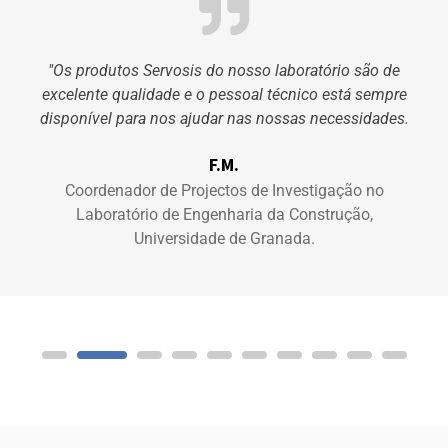
"Os produtos Servosis do nosso laboratório são de
excelente qualidade e o pessoal técnico está sempre
disponível para nos ajudar nas nossas necessidades.
F.M.
Coordenador de Projectos de Investigação no
Laboratório de Engenharia da Construção,
Universidade de Granada.