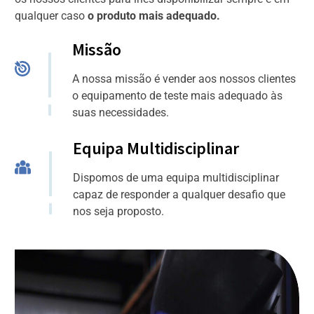
qualquer caso
o produto mais adequado
.
Missão
A nossa missão é vender aos nossos clientes
o equipamento de teste mais adequado às
suas necessidades.
Equipa Multidisciplinar
Dispomos de uma equipa multidisciplinar
capaz de responder a qualquer desafio que
nos seja proposto.