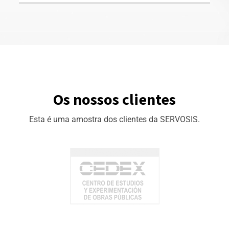
Os nossos clientes
Esta é uma amostra dos clientes da SERVOSIS.