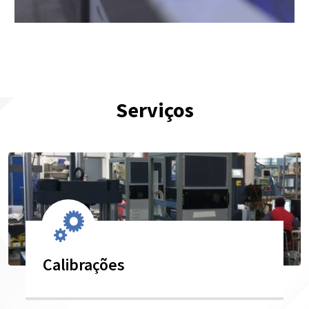
Serviços
Calibrações