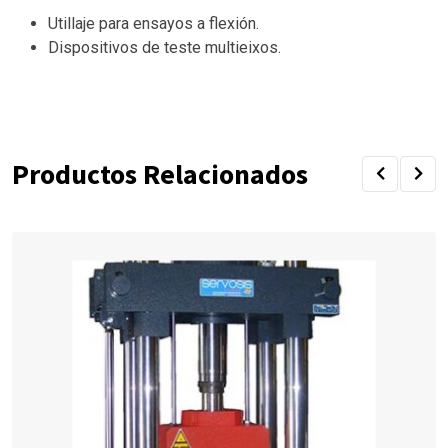
Utillaje para ensayos a flexión.
Dispositivos de teste multieixos.
Productos Relacionados