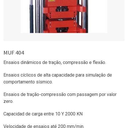
MUF 404
Ensaios dinâmicos de tração, compressão e flexão.
Ensaios cíclicos de alta capacidade para simulação de
comportamento sísmico.
Ensaios de tração-compressão com passagem por valor
zero.
Capacidad de carga entre 10 Y 2000 KN
Velocidade de ensaios até 200 mm/min.