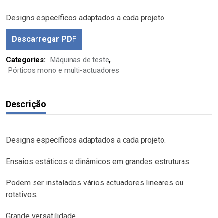
Designs específicos adaptados a cada projeto.
Descarregar PDF
Categories:
Máquinas de teste
,
Pórticos mono e multi-actuadores
Descrição
Designs específicos adaptados a cada projeto.
Ensaios estáticos e dinâmicos em grandes estruturas.
Podem ser instalados vários actuadores lineares ou
rotativos.
Grande versatilidade.