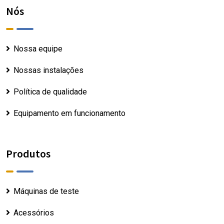
Nós
Nossa equipe
Nossas instalações
Política de qualidade
Equipamento em funcionamento
Produtos
Máquinas de teste
Acessórios