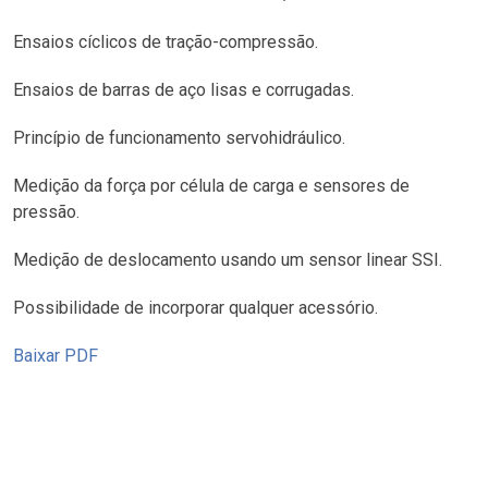
Ensaios cíclicos de tração-compressão.
Ensaios de barras de aço lisas e corrugadas.
Princípio de funcionamento servohidráulico.
Medição da força por célula de carga e sensores de
pressão.
Medição de deslocamento usando um sensor linear SSI.
Possibilidade de incorporar qualquer acessório.
Baixar PDF