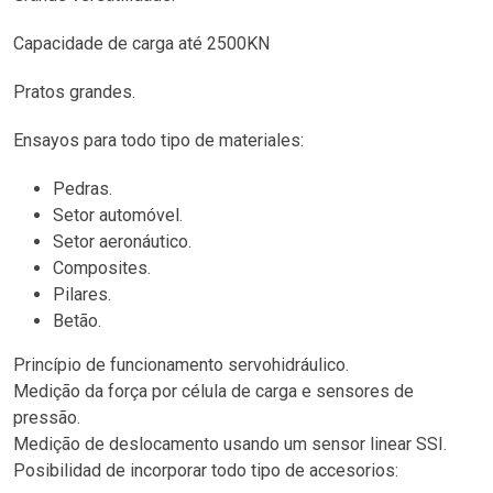
Capacidade de carga até 2500KN
Pratos grandes.
Ensayos para todo tipo de materiales:
Pedras.
Setor automóvel.
Setor aeronáutico.
Composites.
Pilares.
Betão.
Princípio de funcionamento servohidráulico.
Medição da força por célula de carga e sensores de
pressão.
Medição de deslocamento usando um sensor linear SSI.
Posibilidad de incorporar todo tipo de accesorios: