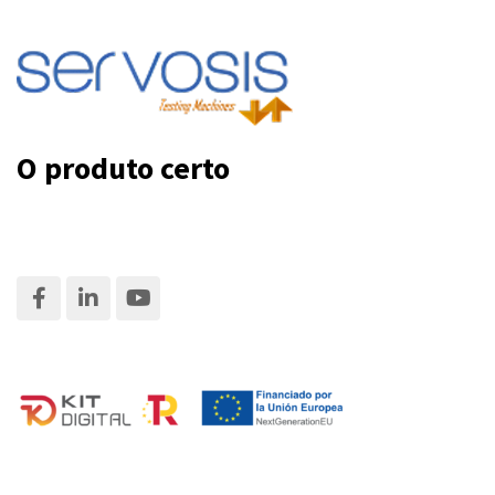
O produto certo