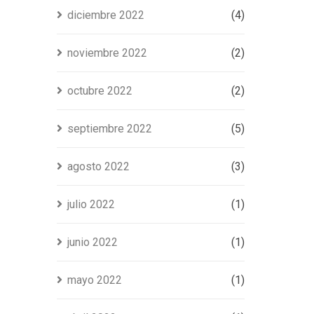
diciembre 2022
(4)
noviembre 2022
(2)
octubre 2022
(2)
septiembre 2022
(5)
agosto 2022
(3)
julio 2022
(1)
junio 2022
(1)
mayo 2022
(1)