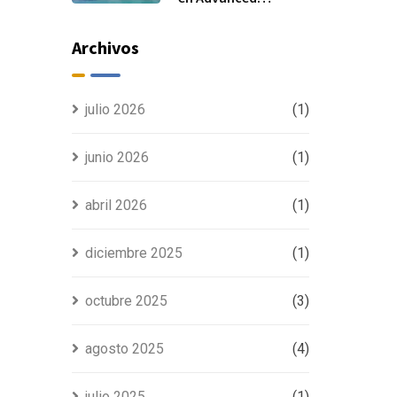
Manufacturing
Madrid 2025
Archivos
julio 2026
(1)
junio 2026
(1)
abril 2026
(1)
diciembre 2025
(1)
octubre 2025
(3)
agosto 2025
(4)
julio 2025
(1)