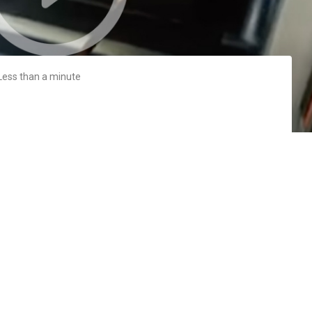
Less than a minute