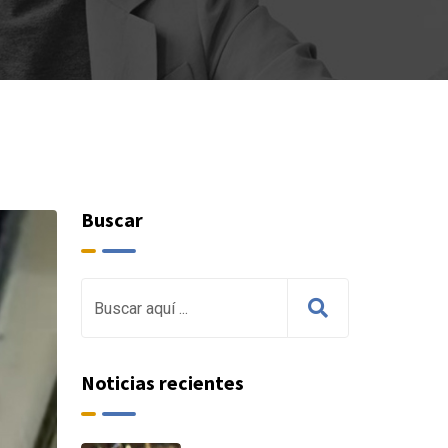
Buscar
Noticias recientes