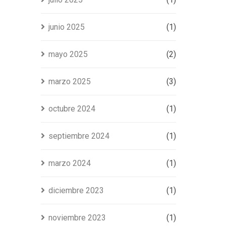
junio 2025
(1)
mayo 2025
(2)
marzo 2025
(3)
octubre 2024
(1)
septiembre 2024
(1)
marzo 2024
(1)
diciembre 2023
(1)
noviembre 2023
(1)