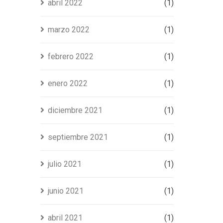
abril 2022
(1)
marzo 2022
(1)
febrero 2022
(1)
enero 2022
(1)
diciembre 2021
(1)
septiembre 2021
(1)
julio 2021
(1)
junio 2021
(1)
abril 2021
(1)