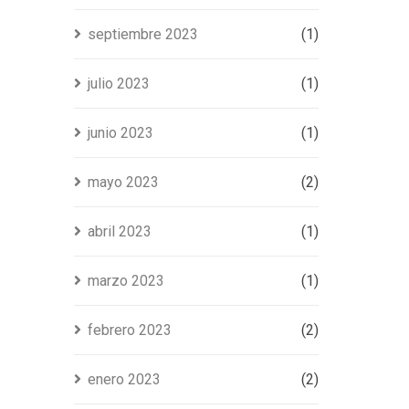
septiembre 2023
(1)
julio 2023
(1)
junio 2023
(1)
mayo 2023
(2)
abril 2023
(1)
marzo 2023
(1)
febrero 2023
(2)
enero 2023
(2)