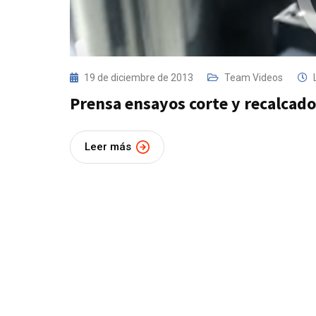
19 de diciembre de 2013
Team Videos
Prensa ensayos corte y recalcado
Leer más