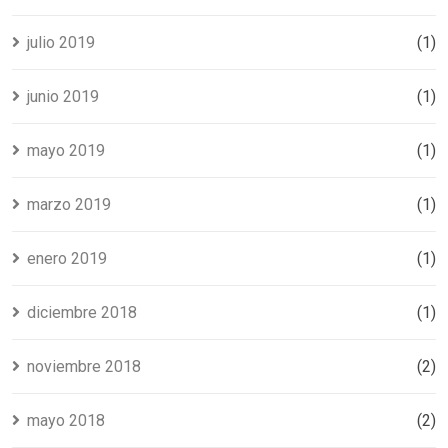
julio 2019
(1)
junio 2019
(1)
mayo 2019
(1)
marzo 2019
(1)
enero 2019
(1)
diciembre 2018
(1)
noviembre 2018
(2)
mayo 2018
(2)