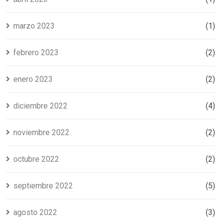
marzo 2023
(1)
febrero 2023
(2)
enero 2023
(2)
diciembre 2022
(4)
noviembre 2022
(2)
octubre 2022
(2)
septiembre 2022
(5)
agosto 2022
(3)