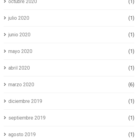
octubre 2020
(1)
julio 2020
(1)
junio 2020
(1)
mayo 2020
(1)
abril 2020
(1)
marzo 2020
(6)
diciembre 2019
(1)
septiembre 2019
(1)
agosto 2019
(1)