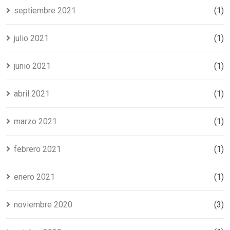
septiembre 2021
(1)
julio 2021
(1)
junio 2021
(1)
abril 2021
(1)
marzo 2021
(1)
febrero 2021
(1)
enero 2021
(1)
noviembre 2020
(3)