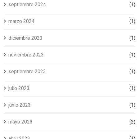
septiembre 2024
(1)
marzo 2024
(1)
diciembre 2023
(1)
noviembre 2023
(1)
septiembre 2023
(1)
julio 2023
(1)
junio 2023
(1)
mayo 2023
(2)
abril 2023
(1)