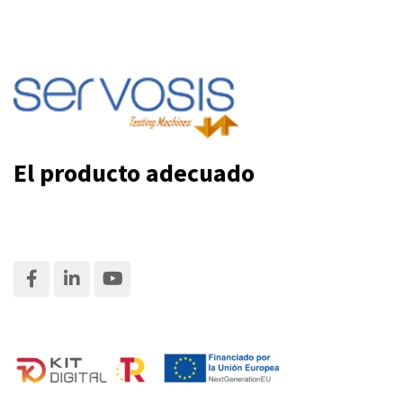
El producto adecuado