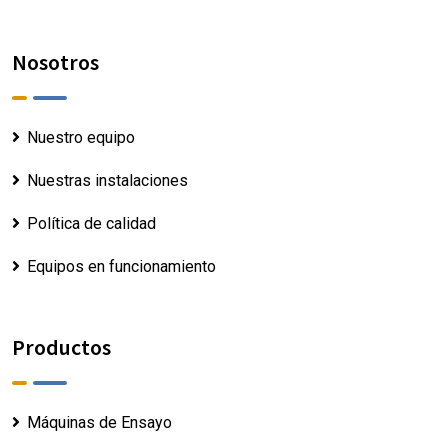
Nosotros
Nuestro equipo
Nuestras instalaciones
Política de calidad
Equipos en funcionamiento
Productos
Máquinas de Ensayo