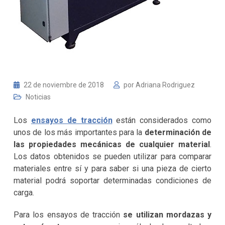
22 de noviembre de 2018
por
Adriana Rodriguez
Noticias
Los
ensayos de tracción
están considerados como
unos de los más importantes para la
determinación de
las propiedades mecánicas de cualquier material
.
Los datos obtenidos se pueden utilizar para comparar
materiales entre sí y para saber si una pieza de cierto
material podrá soportar determinadas condiciones de
carga.
Para los ensayos de tracción
se utilizan
mordazas y