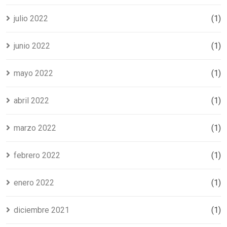
julio 2022
(1)
junio 2022
(1)
mayo 2022
(1)
abril 2022
(1)
marzo 2022
(1)
febrero 2022
(1)
enero 2022
(1)
diciembre 2021
(1)