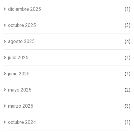
diciembre 2025
(1)
octubre 2025
(3)
agosto 2025
(4)
julio 2025
(1)
junio 2025
(1)
mayo 2025
(2)
marzo 2025
(3)
octubre 2024
(1)