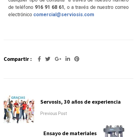
de teléfono
916 91 68 61
, o a través de nuestro correo
electrónico
comercial@serviosis.com
Compartir :
Google+
LinkedIn
Pinterest
Servosis, 30 años de experiencia
Previous Post
Ensayo de materiales