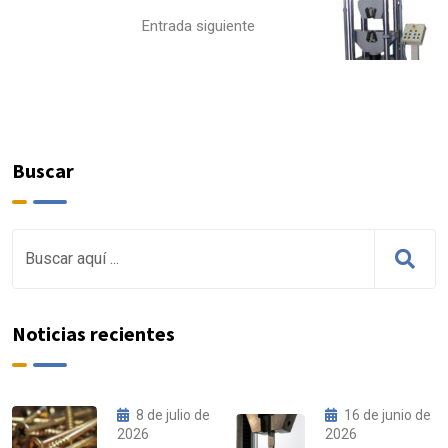
Entrada siguiente
Buscar
Noticias recientes
8 de julio de
16 de junio de
2026
2026