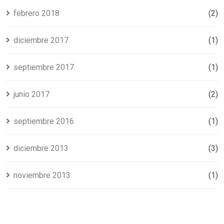
febrero 2018
(2)
diciembre 2017
(1)
septiembre 2017
(1)
junio 2017
(2)
septiembre 2016
(1)
diciembre 2013
(3)
noviembre 2013
(1)