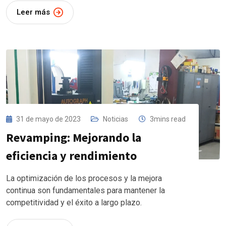
Leer más
31 de mayo de 2023
Noticias
3mins read
Revamping: Mejorando la
eficiencia y rendimiento
La optimización de los procesos y la mejora
continua son fundamentales para mantener la
competitividad y el éxito a largo plazo.