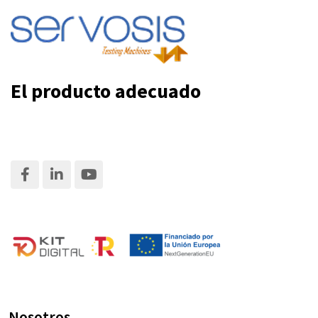
El producto adecuado
Nosotros