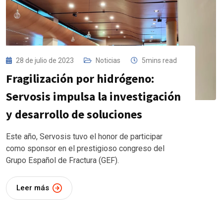
28 de julio de 2023
Noticias
5mins read
Fragilización por hidrógeno:
Servosis impulsa la investigación
y desarrollo de soluciones
Este año, Servosis tuvo el honor de participar
como sponsor en el prestigioso congreso del
Grupo Español de Fractura (GEF).
Leer más