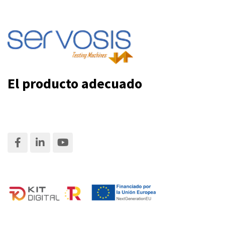
El producto adecuado