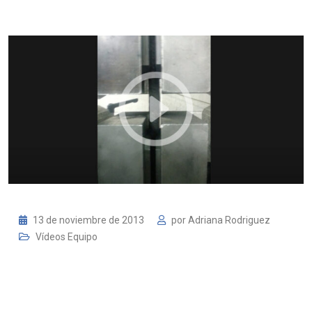
13 de noviembre de 2013
por
Adriana Rodriguez
Vídeos Equipo