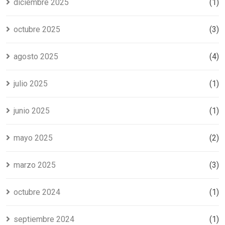
diciembre 2025
(1)
octubre 2025
(3)
agosto 2025
(4)
julio 2025
(1)
junio 2025
(1)
mayo 2025
(2)
marzo 2025
(3)
octubre 2024
(1)
septiembre 2024
(1)