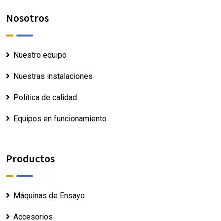
Nosotros
Nuestro equipo
Nuestras instalaciones
Política de calidad
Equipos en funcionamiento
Productos
Máquinas de Ensayo
Accesorios