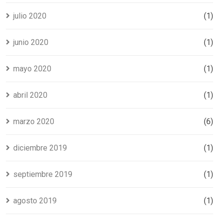
julio 2020
(1)
junio 2020
(1)
mayo 2020
(1)
abril 2020
(1)
marzo 2020
(6)
diciembre 2019
(1)
septiembre 2019
(1)
agosto 2019
(1)