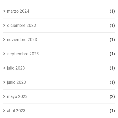
marzo 2024
(1)
diciembre 2023
(1)
noviembre 2023
(1)
septiembre 2023
(1)
julio 2023
(1)
junio 2023
(1)
mayo 2023
(2)
abril 2023
(1)