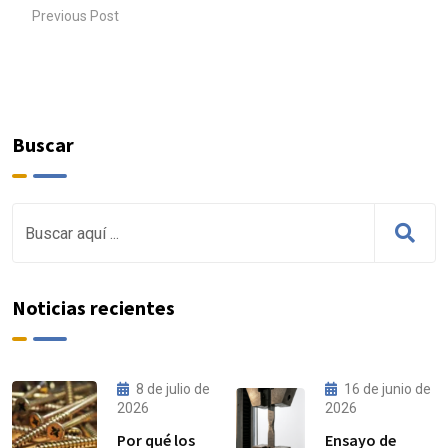
Previous Post
Buscar
Noticias recientes
8 de julio de
16 de junio de
2026
2026
Por qué los
Ensayo de