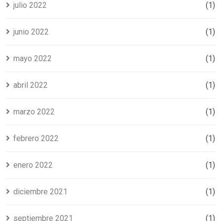
julio 2022
(1)
junio 2022
(1)
mayo 2022
(1)
abril 2022
(1)
marzo 2022
(1)
febrero 2022
(1)
enero 2022
(1)
diciembre 2021
(1)
septiembre 2021
(1)