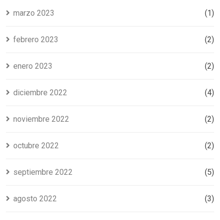
marzo 2023
(1)
febrero 2023
(2)
enero 2023
(2)
diciembre 2022
(4)
noviembre 2022
(2)
octubre 2022
(2)
septiembre 2022
(5)
agosto 2022
(3)