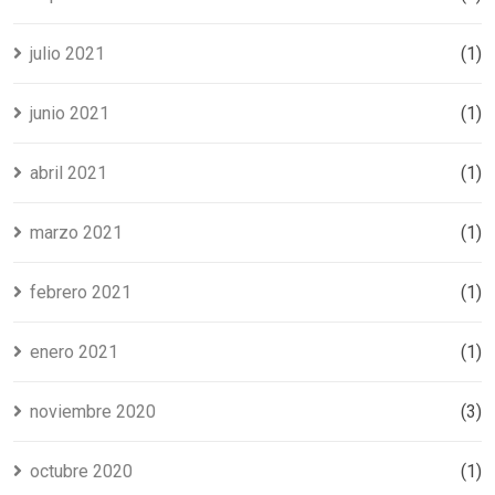
julio 2021
(1)
junio 2021
(1)
abril 2021
(1)
marzo 2021
(1)
febrero 2021
(1)
enero 2021
(1)
noviembre 2020
(3)
octubre 2020
(1)