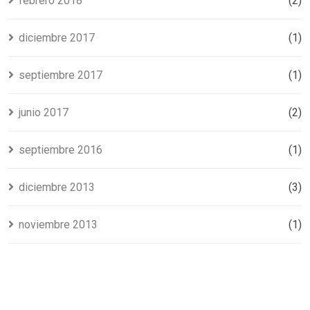
febrero 2018
(2)
diciembre 2017
(1)
septiembre 2017
(1)
junio 2017
(2)
septiembre 2016
(1)
diciembre 2013
(3)
noviembre 2013
(1)