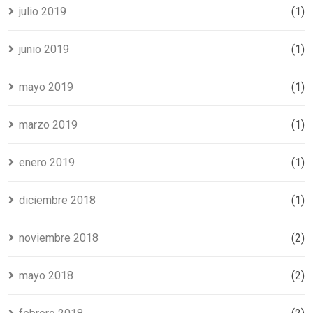
julio 2019
(1)
junio 2019
(1)
mayo 2019
(1)
marzo 2019
(1)
enero 2019
(1)
diciembre 2018
(1)
noviembre 2018
(2)
mayo 2018
(2)