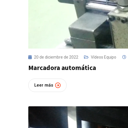
20 de diciembre de 2022
Vídeos Equipo
Marcadora automática
Leer más