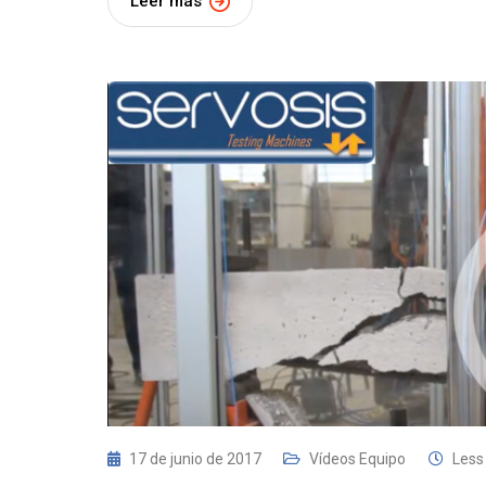
Leer más
17 de junio de 2017
Vídeos Equipo
Less