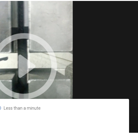
Less than a minute