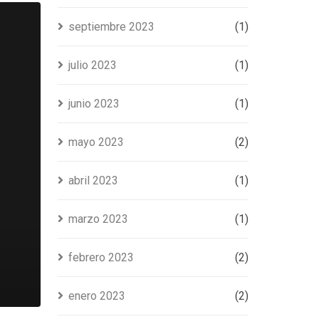
septiembre 2023
(1)
julio 2023
(1)
junio 2023
(1)
mayo 2023
(2)
abril 2023
(1)
marzo 2023
(1)
febrero 2023
(2)
enero 2023
(2)