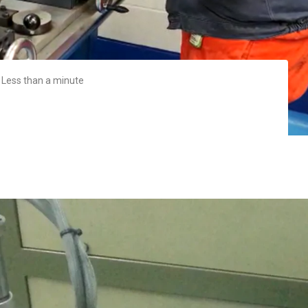
Less than a minute