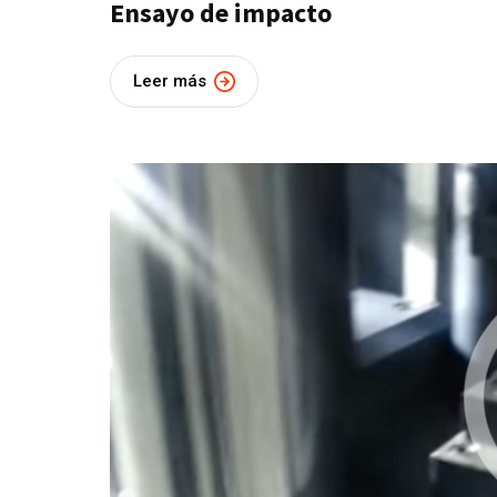
Ensayo de impacto
Leer más