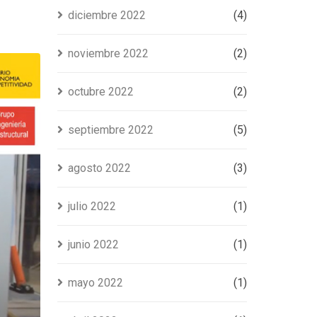
diciembre 2022
(4)
noviembre 2022
(2)
octubre 2022
(2)
septiembre 2022
(5)
agosto 2022
(3)
julio 2022
(1)
junio 2022
(1)
mayo 2022
(1)