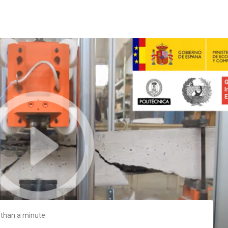
 than a minute