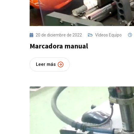
20 de diciembre de 2022
Vídeos Equipo
Marcadora manual
Leer más