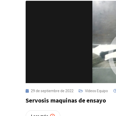
29 de septiembre de 2022
Vídeos Equipo
Servosis maquinas de ensayo