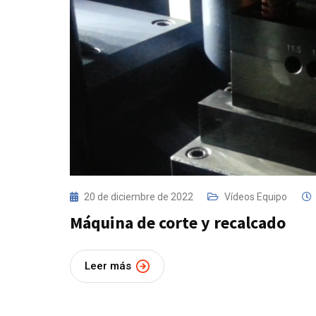
20 de diciembre de 2022
Vídeos Equipo
Máquina de corte y recalcado
Leer más