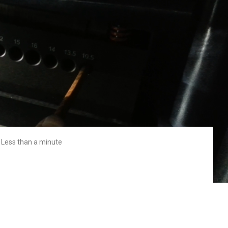
Less than a minute