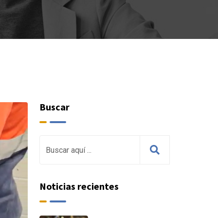
Buscar
Noticias recientes