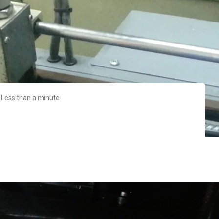
Less than a minute