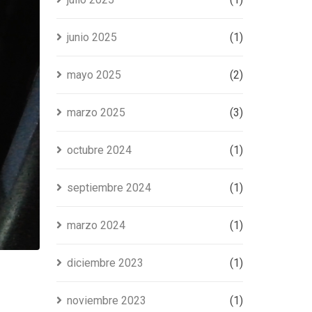
junio 2025
(1)
mayo 2025
(2)
marzo 2025
(3)
octubre 2024
(1)
septiembre 2024
(1)
marzo 2024
(1)
diciembre 2023
(1)
noviembre 2023
(1)