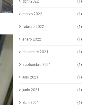
abril 2022
(1)
marzo 2022
(1)
febrero 2022
(1)
enero 2022
(1)
diciembre 2021
(1)
septiembre 2021
(1)
julio 2021
(1)
junio 2021
(1)
abril 2021
(1)