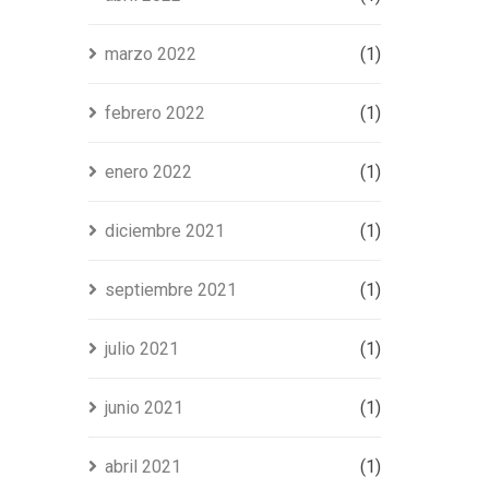
marzo 2022
(1)
febrero 2022
(1)
enero 2022
(1)
diciembre 2021
(1)
septiembre 2021
(1)
julio 2021
(1)
junio 2021
(1)
abril 2021
(1)