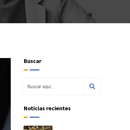
Buscar
Noticias recientes