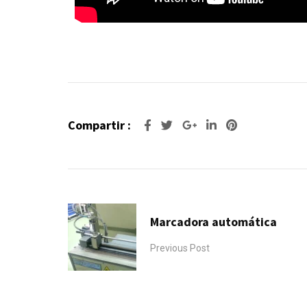
Compartir :
Marcadora automática
Previous Post