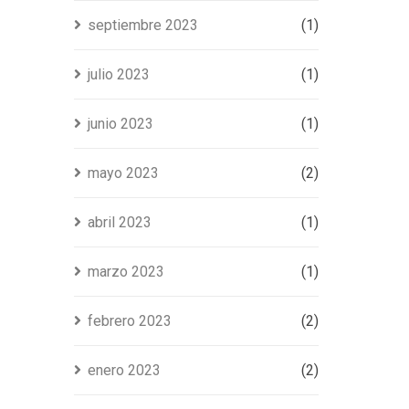
septiembre 2023
(1)
julio 2023
(1)
junio 2023
(1)
mayo 2023
(2)
abril 2023
(1)
marzo 2023
(1)
febrero 2023
(2)
enero 2023
(2)