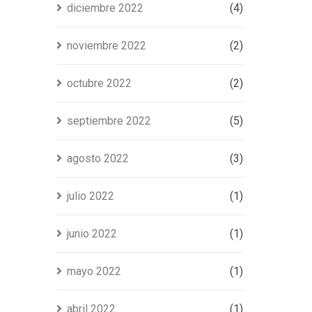
diciembre 2022
(4)
noviembre 2022
(2)
octubre 2022
(2)
septiembre 2022
(5)
agosto 2022
(3)
julio 2022
(1)
junio 2022
(1)
mayo 2022
(1)
abril 2022
(1)