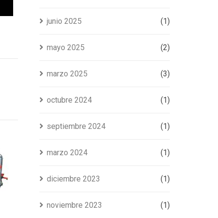
junio 2025
(1)
mayo 2025
(2)
marzo 2025
(3)
octubre 2024
(1)
septiembre 2024
(1)
marzo 2024
(1)
diciembre 2023
(1)
noviembre 2023
(1)