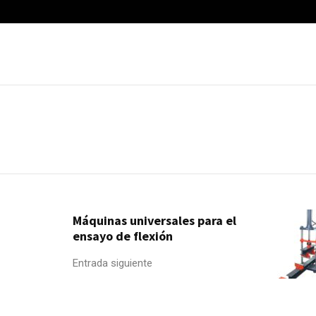
Máquinas universales para el
ensayo de flexión
Entrada siguiente