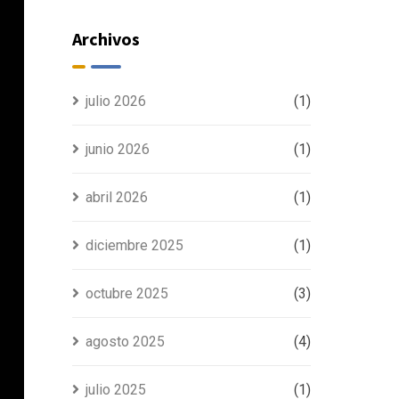
Manufacturing
Madrid 2025
Archivos
julio 2026
(1)
junio 2026
(1)
abril 2026
(1)
diciembre 2025
(1)
octubre 2025
(3)
agosto 2025
(4)
julio 2025
(1)