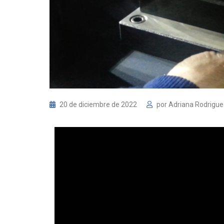
20 de diciembre de 2022
por
Adriana Rodrigu