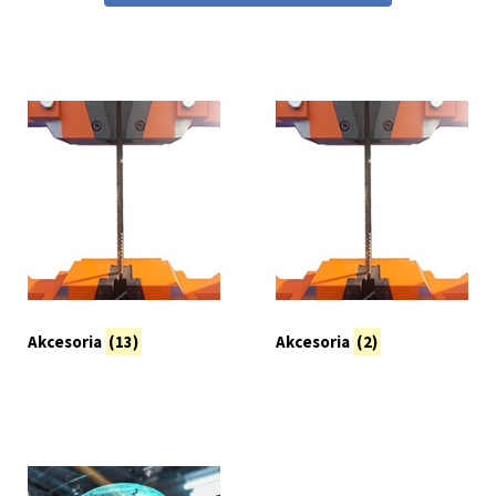
Akcesoria
(13)
Akcesoria
(2)