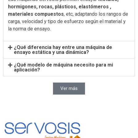
hormigones, rocas, plásticos, elastómeros ,
materiales compuestos
, etc, adaptando los rangos de
carga, velocidad y tipo de esfuerzo según el material y
la norma de ensayo.
¿Qué diferencia hay entre una máquina de
ensayo estática y una dinámica?
¿Qué modelo de máquina necesito para mi
aplicación?
Ver más