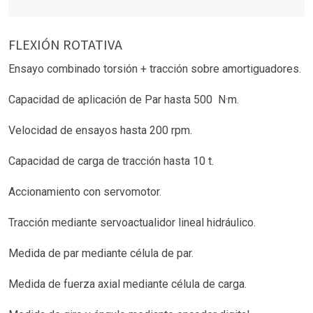
FLEXIÓN ROTATIVA
Ensayo combinado torsión + tracción sobre amortiguadores.
Capacidad de aplicación de Par hasta 500 N·m.
Velocidad de ensayos hasta 200 rpm.
Capacidad de carga de tracción hasta 10 t.
Accionamiento con servomotor.
Tracción mediante servoactualidor lineal hidráulico.
Medida de par mediante célula de par.
Medida de fuerza axial mediante célula de carga.