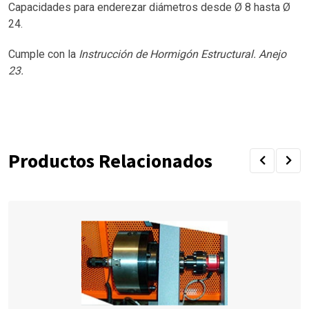
Capacidades para enderezar diámetros desde Ø 8 hasta Ø
24.
Cumple con la
Instrucción de Hormigón Estructural. Anejo
23.
Productos Relacionados