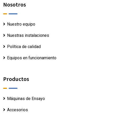
Nosotros
Nuestro equipo
Nuestras instalaciones
Política de calidad
Equipos en funcionamiento
Productos
Máquinas de Ensayo
Accesorios