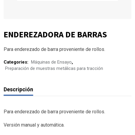
ENDEREZADORA DE BARRAS
Para enderezado de barra proveniente de rollos.
Categories:
Máquinas de Ensayo
,
Preparación de muestras metálicas para tracción
Descripción
Para enderezado de barra proveniente de rollos.
Versión manual y automática.