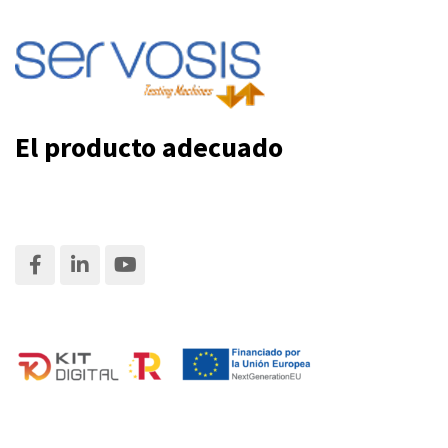
El producto adecuado