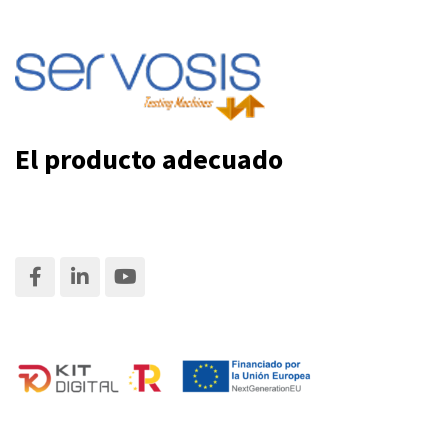
El producto adecuado