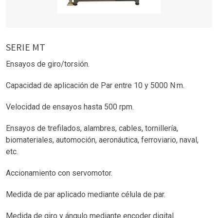
SERIE MT
Ensayos de giro/torsión.
Capacidad de aplicación de Par entre 10 y 5000 N·m.
Velocidad de ensayos hasta 500 rpm.
Ensayos de trefilados, alambres, cables, tornillería,
biomateriales, automoción, aeronáutica, ferroviario, naval,
etc.
Accionamiento con servomotor.
Medida de par aplicado mediante célula de par.
Medida de giro y ángulo mediante encoder digital.