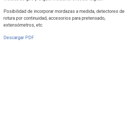
Posibilidad de incorporar mordazas a medida, detectores de
rotura por continuidad, accesorios para pretensado,
extensómetros, etc.
Descargar PDF