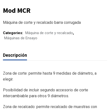
Mod MCR
Máquina de corte y recalcado barra corrugada
Categories:
Máquina de corte y recalcado
,
Máquinas de Ensayo
Descripción
Zona de corte: permite hasta 9 medidas de diámetro, a
elegir.
Posibilidad de incluir segundo accesorio de corte
intercambiable para otros 9 diámetros.
Zona de recalcado: permite recalcado de muestras con