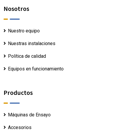
Nosotros
Nuestro equipo
Nuestras instalaciones
Política de calidad
Equipos en funcionamiento
Productos
Máquinas de Ensayo
Accesorios