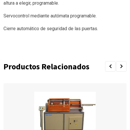
altura a elegir, programable.
Servocontrol mediante autómata programable.
Cierre automático de seguridad de las puertas.
Productos Relacionados