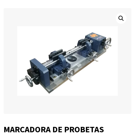
MARCADORA DE PROBETAS