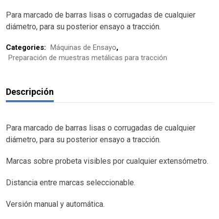
Para marcado de barras lisas o corrugadas de cualquier
diámetro, para su posterior ensayo a tracción.
Categories:
Máquinas de Ensayo
,
Preparación de muestras metálicas para tracción
Descripción
Para marcado de barras lisas o corrugadas de cualquier
diámetro, para su posterior ensayo a tracción.
Marcas sobre probeta visibles por cualquier extensómetro.
Distancia entre marcas seleccionable.
Versión manual y automática.