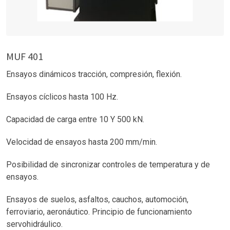
MUF 401
Ensayos dinámicos tracción, compresión, flexión.
Ensayos cíclicos hasta 100 Hz.
Capacidad de carga entre 10 Y 500 kN.
Velocidad de ensayos hasta 200 mm/min.
Posibilidad de sincronizar controles de temperatura y de
ensayos.
Ensayos de suelos, asfaltos, cauchos, automoción,
ferroviario, aeronáutico.
Principio de funcionamiento
servohidráulico.