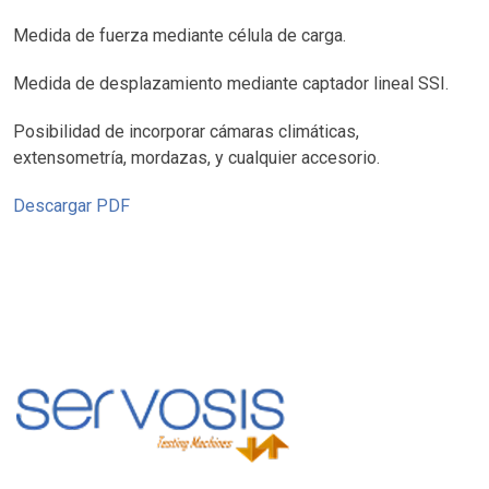
Medida de fuerza mediante célula de carga.
Medida de desplazamiento mediante captador lineal SSI.
Posibilidad de incorporar cámaras climáticas,
extensometría, mordazas, y cualquier accesorio.
Descargar PDF