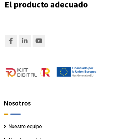
El producto adecuado
Nosotros
Nuestro equipo