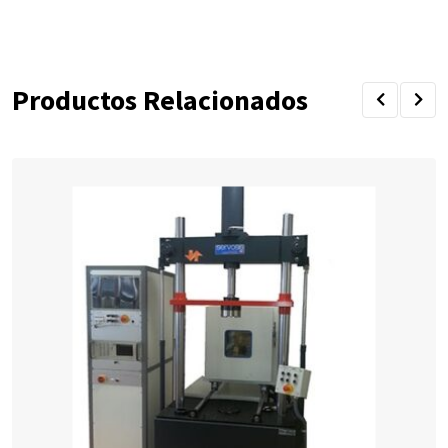
Productos Relacionados