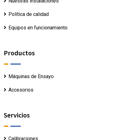
Nuestras instalaciones
Política de calidad
Equipos en funcionamiento
Productos
Máquinas de Ensayo
Accesorios
Servicios
Calibraciones