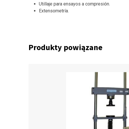
Utillaje para ensayos a compresión.
Extensometría.
Produkty powiązane