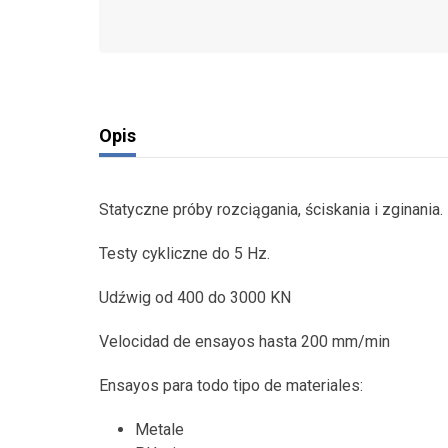
Opis
Statyczne próby rozciągania, ściskania i zginania.
Testy cykliczne do 5 Hz.
Udźwig od 400 do 3000 KN
Velocidad de ensayos hasta 200 mm/min
Ensayos para todo tipo de materiales:
Metale