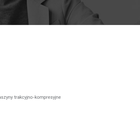
szyny trakcyjno-kompresyjne