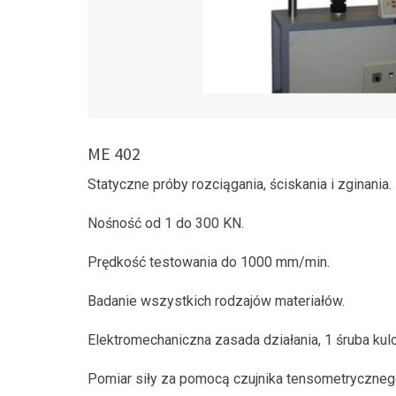
ME 402
Statyczne próby rozciągania, ściskania i zginania.
Nośność od 1 do 300 KN.
Prędkość testowania do 1000 mm/min.
Badanie wszystkich rodzajów materiałów.
Elektromechaniczna zasada działania, 1 śruba kul
Pomiar siły za pomocą czujnika tensometryczneg