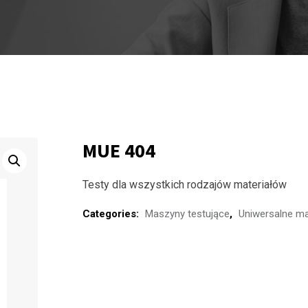
MUE 404
Testy dla wszystkich rodzajów materiałów
Categories:
Maszyny testujące
,
Uniwersalne ma