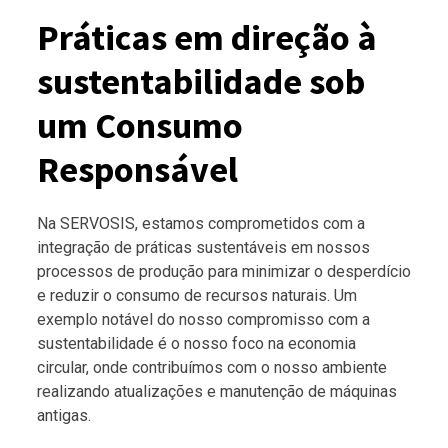
Práticas em direção à
sustentabilidade sob
um Consumo
Responsável
Na SERVOSIS, estamos comprometidos com a
integração de práticas sustentáveis em nossos
processos de produção para minimizar o desperdício
e reduzir o consumo de recursos naturais. Um
exemplo notável do nosso compromisso com a
sustentabilidade é o nosso foco na economia
circular, onde contribuímos com o nosso ambiente
realizando atualizações e manutenção de máquinas
antigas.