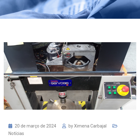
20 de março de 2024
by
Ximena Carbajal
Notícias