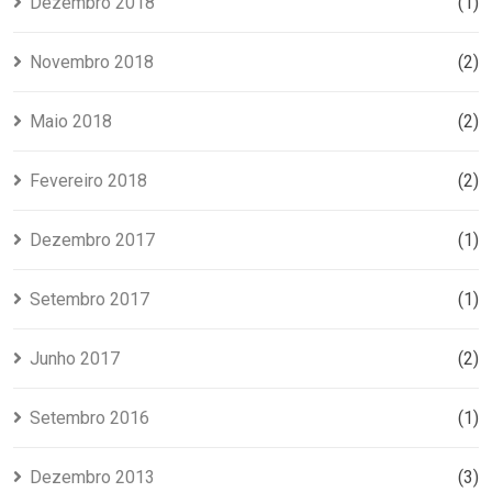
Dezembro 2018
(1)
Novembro 2018
(2)
Maio 2018
(2)
Fevereiro 2018
(2)
Dezembro 2017
(1)
Setembro 2017
(1)
Junho 2017
(2)
Setembro 2016
(1)
Dezembro 2013
(3)