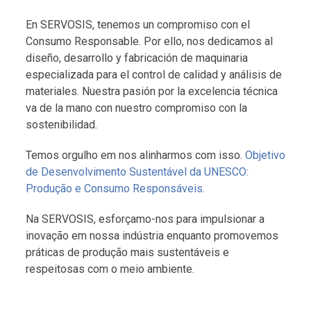
En SERVOSIS, tenemos un compromiso con el
Consumo Responsable. Por ello, nos dedicamos al
diseño, desarrollo y fabricación de maquinaria
especializada para el control de calidad y análisis de
materiales. Nuestra pasión por la excelencia técnica
va de la mano con nuestro compromiso con la
sostenibilidad.
Temos orgulho em nos alinharmos com isso.
Objetivo
de Desenvolvimento Sustentável da UNESCO:
Produção e Consumo Responsáveis.
Na SERVOSIS, esforçamo-nos para impulsionar a
inovação em nossa indústria enquanto promovemos
práticas de produção mais sustentáveis e
respeitosas com o meio ambiente.