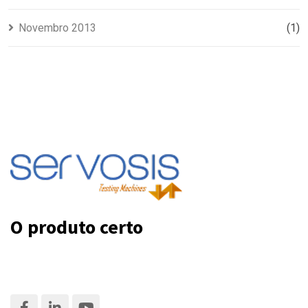
Novembro 2013
(1)
O produto certo