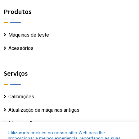
Produtos
Máquinas de teste
Acessórios
Serviços
Calibrações
Atualização de máquinas antigas
Manutenção
Utilizamos cookies no nosso sítio Web para lhe
proporcionar a melhor experiência, recordando as suas