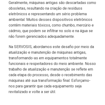
Geralmente, máquinas antigas são descartadas como
obsoletas, resultando na criação de resíduos
eletrônicos e representando um sério problema
ambiental. Muitos desses dispositivos eletrônicos
contêm materiais tóxicos, como chumbo, mercúrio e
cádmio, que podem se infiltrar no solo e na água se
não forem gerenciados adequadamente.
Na SERVOSIS, abordamos este desafio por meio da
atualização e manutenção de máquinas antigas,
transformando-as em equipamentos totalmente
funcionais e respeitadores do meio ambiente. Nosso
trabalho de atualização e manutenção se reflete em
cada etapa do processo, desde o recebimento das
máquinas até sua transformação final. Esforçamo-
nos para garantir que cada equipamento seja
revitalizado e volte a ser útil.