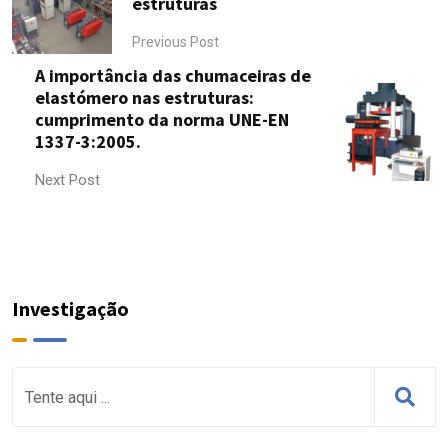
estruturas
Previous Post
A importância das chumaceiras de
elastómero nas estruturas:
cumprimento da norma UNE-EN
1337-3:2005.
Next Post
Investigação