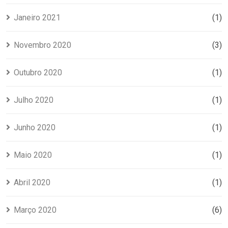
Janeiro 2021
(1)
Novembro 2020
(3)
Outubro 2020
(1)
Julho 2020
(1)
Junho 2020
(1)
Maio 2020
(1)
Abril 2020
(1)
Março 2020
(6)