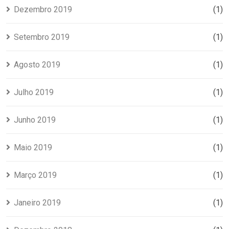
Dezembro 2019
(1)
Setembro 2019
(1)
Agosto 2019
(1)
Julho 2019
(1)
Junho 2019
(1)
Maio 2019
(1)
Março 2019
(1)
Janeiro 2019
(1)