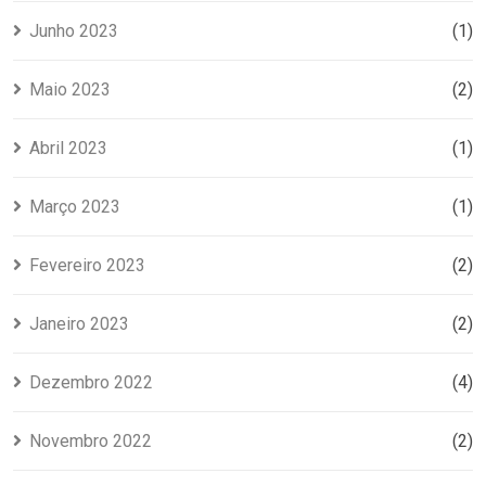
Junho 2023
(1)
Maio 2023
(2)
Abril 2023
(1)
Março 2023
(1)
Fevereiro 2023
(2)
Janeiro 2023
(2)
Dezembro 2022
(4)
Novembro 2022
(2)