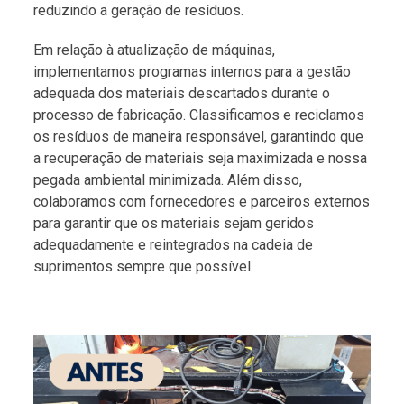
reduzindo a geração de resíduos.
Em relação à atualização de máquinas,
implementamos programas internos para a gestão
adequada dos materiais descartados durante o
processo de fabricação. Classificamos e reciclamos
os resíduos de maneira responsável, garantindo que
a recuperação de materiais seja maximizada e nossa
pegada ambiental minimizada. Além disso,
colaboramos com fornecedores e parceiros externos
para garantir que os materiais sejam geridos
adequadamente e reintegrados na cadeia de
suprimentos sempre que possível.