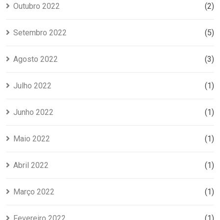
Outubro 2022
(2)
Setembro 2022
(5)
Agosto 2022
(3)
Julho 2022
(1)
Junho 2022
(1)
Maio 2022
(1)
Abril 2022
(1)
Março 2022
(1)
Fevereiro 2022
(1)