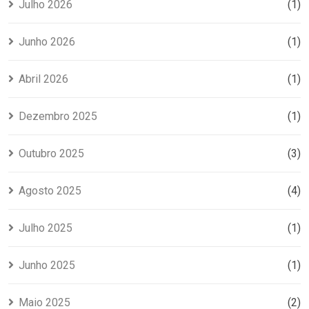
para tu tesis
Julho 2026
(1)
Junho 2026
(1)
Abril 2026
(1)
Dezembro 2025
(1)
Outubro 2025
(3)
Agosto 2025
(4)
Julho 2025
(1)
Junho 2025
(1)
Maio 2025
(2)