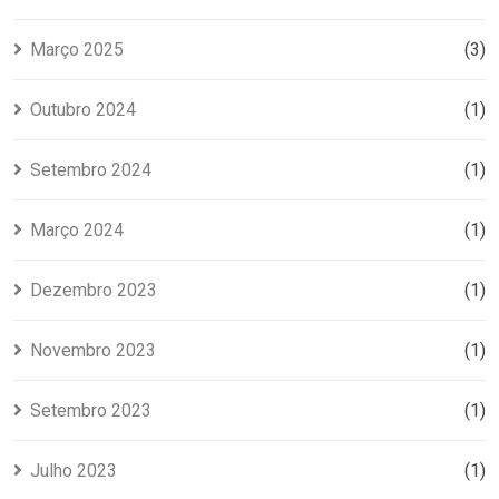
Março 2025
(3)
Outubro 2024
(1)
Setembro 2024
(1)
Março 2024
(1)
Dezembro 2023
(1)
Novembro 2023
(1)
Setembro 2023
(1)
Julho 2023
(1)