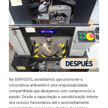
Na SERVOSIS, acreditamos que promover a
consciência ambiental é uma responsabilidade
compartilhada que abraçamos com compromisso e
paixão. Desde a capacitação e sensibilização interna
dos nossos funcionários até o aconselhamento