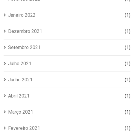
Janeiro 2022
(1)
Dezembro 2021
(1)
Setembro 2021
(1)
Julho 2021
(1)
Junho 2021
(1)
Abril 2021
(1)
Março 2021
(1)
Fevereiro 2021
(1)