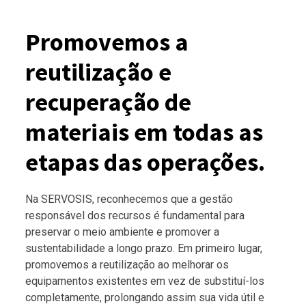
Promovemos a
reutilização e
recuperação de
materiais em todas as
etapas das operações.
Na SERVOSIS, reconhecemos que a gestão
responsável dos recursos é fundamental para
preservar o meio ambiente e promover a
sustentabilidade a longo prazo. Em primeiro lugar,
promovemos a reutilização ao melhorar os
equipamentos existentes em vez de substituí-los
completamente, prolongando assim sua vida útil e