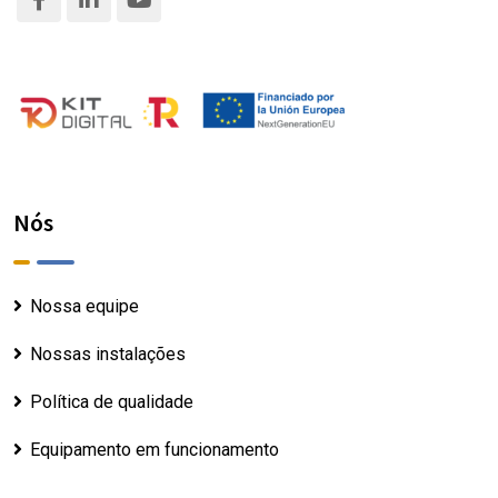
Nós
Nossa equipe
Nossas instalações
Política de qualidade
Equipamento em funcionamento