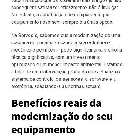
automatização que os sistemas mais antigos já não
conseguem satisfazer eficazmente, não é invulgar.
No entanto, a substituição de equipamento por
equipamento novo nem sempre é a única opção.
Na Servosis, sabemos que a modernização de uma
máquina de ensaios - quando a sua estrutura e
mecânica o permitem - pode significar uma melhoria
técnica significativa, com um investimento
optimizado e um menor impacto ambiental. Estamos
a falar de uma intervenção profunda que actualiza o
sistema de controlo, os sensores, o software e a
eletrónica, adaptando-a às normas actuais.
Benefícios reais da
modernização do seu
equipamento