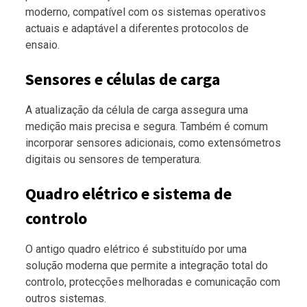
moderno, compatível com os sistemas operativos
actuais e adaptável a diferentes protocolos de
ensaio.
Sensores e células de carga
A atualização da célula de carga assegura uma
medição mais precisa e segura. Também é comum
incorporar sensores adicionais, como extensómetros
digitais ou sensores de temperatura.
Quadro elétrico e sistema de
controlo
O antigo quadro elétrico é substituído por uma
solução moderna que permite a integração total do
controlo, protecções melhoradas e comunicação com
outros sistemas.