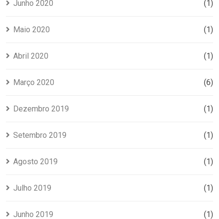
Junho 2020
(1)
Maio 2020
(1)
Abril 2020
(1)
Março 2020
(6)
Dezembro 2019
(1)
Setembro 2019
(1)
Agosto 2019
(1)
Julho 2019
(1)
Junho 2019
(1)