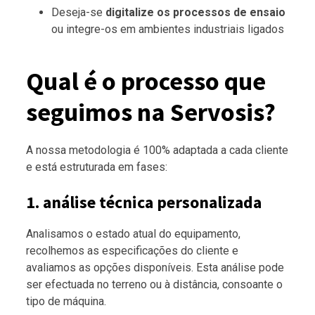
Deseja-se
digitalize os processos de ensaio
ou integre-os em ambientes industriais ligados
Qual é o processo que
seguimos na Servosis?
A nossa metodologia é 100% adaptada a cada cliente
e está estruturada em fases:
1. análise técnica personalizada
Analisamos o estado atual do equipamento,
recolhemos as especificações do cliente e
avaliamos as opções disponíveis. Esta análise pode
ser efectuada no terreno ou à distância, consoante o
tipo de máquina.