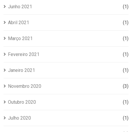
Junho 2021
(1)
Abril 2021
(1)
Março 2021
(1)
Fevereiro 2021
(1)
Janeiro 2021
(1)
Novembro 2020
(3)
Outubro 2020
(1)
Julho 2020
(1)