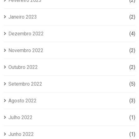
Fevereiro 2023
(2)
Janeiro 2023
(2)
Dezembro 2022
(4)
Novembro 2022
(2)
Outubro 2022
(2)
Setembro 2022
(5)
Agosto 2022
(3)
Julho 2022
(1)
Junho 2022
(1)