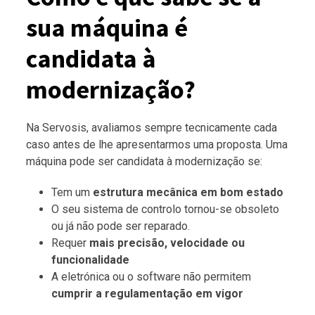
sua máquina é
candidata à
modernização?
Na Servosis, avaliamos sempre tecnicamente cada
caso antes de lhe apresentarmos uma proposta. Uma
máquina pode ser candidata à modernização se:
Tem um
estrutura mecânica em bom estado
O seu sistema de controlo tornou-se obsoleto
ou já não pode ser reparado.
Requer
mais precisão, velocidade ou
funcionalidade
A eletrónica ou o software não permitem
cumprir a regulamentação em vigor