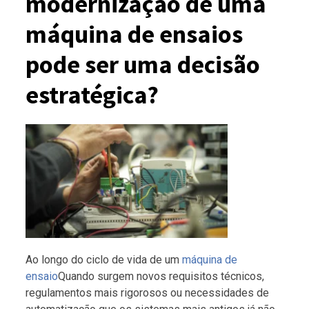
modernização de uma
máquina de ensaios
pode ser uma decisão
estratégica?
Ao longo do ciclo de vida de um
máquina de
ensaio
Quando surgem novos requisitos técnicos,
regulamentos mais rigorosos ou necessidades de