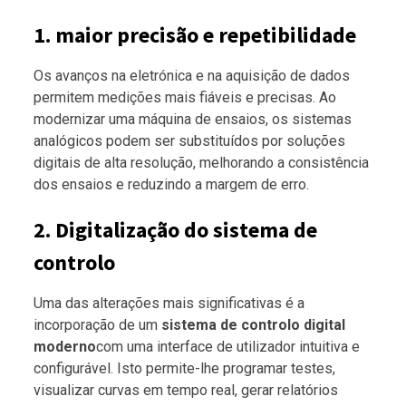
1. maior precisão e repetibilidade
Os avanços na eletrónica e na aquisição de dados
permitem medições mais fiáveis e precisas. Ao
modernizar uma máquina de ensaios, os sistemas
analógicos podem ser substituídos por soluções
digitais de alta resolução, melhorando a consistência
dos ensaios e reduzindo a margem de erro.
2. Digitalização do sistema de
controlo
Uma das alterações mais significativas é a
incorporação de um
sistema de controlo digital
moderno
com uma interface de utilizador intuitiva e
configurável. Isto permite-lhe programar testes,
visualizar curvas em tempo real, gerar relatórios