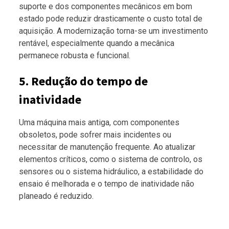
suporte e dos componentes mecânicos em bom
estado pode reduzir drasticamente o custo total de
aquisição. A modernização torna-se um investimento
rentável, especialmente quando a mecânica
permanece robusta e funcional.
5. Redução do tempo de
inatividade
Uma máquina mais antiga, com componentes
obsoletos, pode sofrer mais incidentes ou
necessitar de manutenção frequente. Ao atualizar
elementos críticos, como o sistema de controlo, os
sensores ou o sistema hidráulico, a estabilidade do
ensaio é melhorada e o tempo de inatividade não
planeado é reduzido.