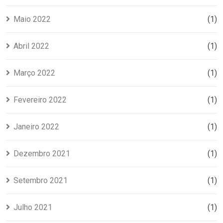
Maio 2022
(1)
Abril 2022
(1)
Março 2022
(1)
Fevereiro 2022
(1)
Janeiro 2022
(1)
Dezembro 2021
(1)
Setembro 2021
(1)
Julho 2021
(1)