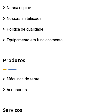
Nossa equipe
Nossas instalações
Política de qualidade
Equipamento em funcionamento
Produtos
Máquinas de teste
Acessórios
Serviços