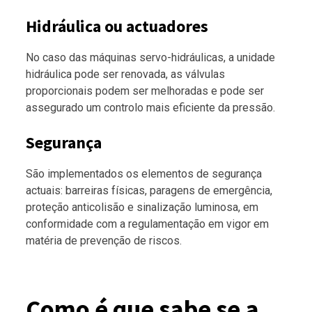
Hidráulica ou actuadores
No caso das máquinas servo-hidráulicas, a unidade
hidráulica pode ser renovada, as válvulas
proporcionais podem ser melhoradas e pode ser
assegurado um controlo mais eficiente da pressão.
Segurança
São implementados os elementos de segurança
actuais: barreiras físicas, paragens de emergência,
proteção anticolisão e sinalização luminosa, em
conformidade com a regulamentação em vigor em
matéria de prevenção de riscos.
Como é que sabe se a