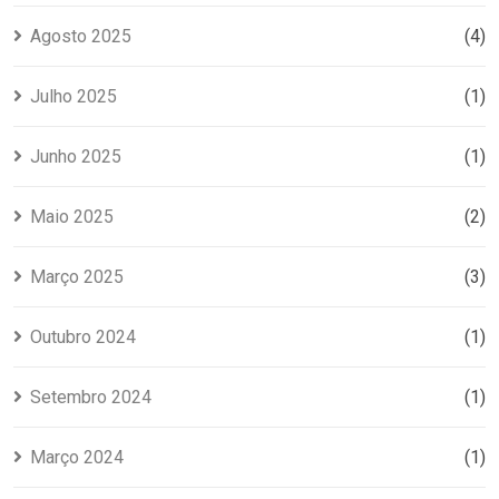
Agosto 2025
(4)
Julho 2025
(1)
Junho 2025
(1)
Maio 2025
(2)
Março 2025
(3)
Outubro 2024
(1)
Setembro 2024
(1)
Março 2024
(1)