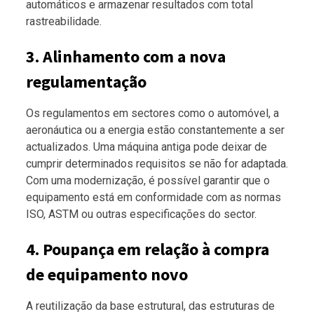
automáticos e armazenar resultados com total
rastreabilidade.
3. Alinhamento com a nova
regulamentação
Os regulamentos em sectores como o automóvel, a
aeronáutica ou a energia estão constantemente a ser
actualizados. Uma máquina antiga pode deixar de
cumprir determinados requisitos se não for adaptada.
Com uma modernização, é possível garantir que o
equipamento está em conformidade com as normas
ISO, ASTM ou outras especificações do sector.
4. Poupança em relação à compra
de equipamento novo
A reutilização da base estrutural, das estruturas de