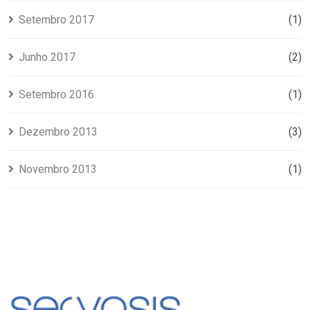
Setembro 2017
(1)
Junho 2017
(2)
Setembro 2016
(1)
Dezembro 2013
(3)
Novembro 2013
(1)