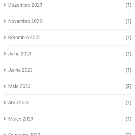
Dezembro 2023
(1)
Novembro 2023
(1)
Setembro 2023
(1)
Julho 2023
(1)
Junho 2023
(1)
Maio 2023
(2)
Abril 2023
(1)
Março 2023
(1)