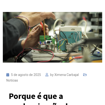
5 de agosto de 2025
by
Ximena Carbajal
Notícias
Porque é que a