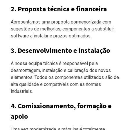
2. Proposta técnica e financeira
Apresentamos uma proposta pormenorizada com
sugestões de melhorias, componentes a substituir,
software a instalar e prazos estimados.
3. Desenvolvimento e instalação
A nossa equipa técnica é responsável pela
desmontagem, instalação e calibração dos novos
elementos. Todos os componentes utilizados são de
alta qualidade e compatíveis com as normas
industriais.
4. Comissionamento, formação e
apoio
Uma vez modernizada, a máquina é totalmente