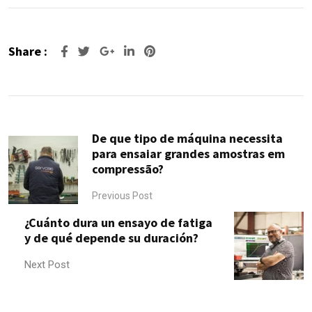
Share :
De que tipo de máquina necessita
para ensaiar grandes amostras em
compressão?
Previous Post
¿Cuánto dura un ensayo de fatiga
y de qué depende su duración?
Next Post