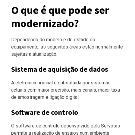
O que é que pode ser
modernizado?
Dependendo do modelo e do estado do
equipamento, as seguintes áreas estão normalmente
sujeitas a atualização:
Sistema de aquisição de dados
A eletrónica original é substituída por sistemas
actuais com maior precisão, mais canais, maior taxa
de amostragem e ligação digital.
Software de controlo
O software de controlo desenvolvido pela Servosis
permite a realização de ensaios num ambiente