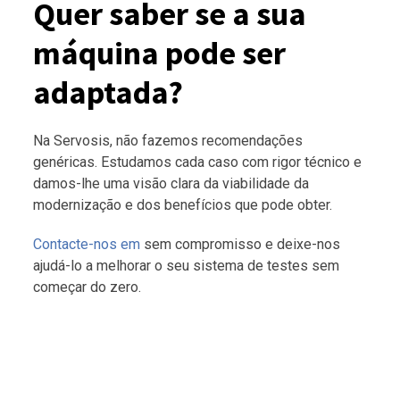
Quer saber se a sua
máquina pode ser
adaptada?
Na Servosis, não fazemos recomendações
genéricas. Estudamos cada caso com rigor técnico e
damos-lhe uma visão clara da viabilidade da
modernização e dos benefícios que pode obter.
Contacte-nos em
sem compromisso e deixe-nos
ajudá-lo a melhorar o seu sistema de testes sem
começar do zero.