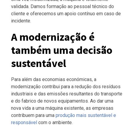
validada. Damos formação ao pessoal técnico do
cliente e oferecemos um apoio contínuo em caso de
incidente.
A modernização é
também uma decisão
sustentável
Para além das economias económicas, a
modernização contribui para a redução dos resíduos
industriais e das emissões resultantes do transporte
e do fabrico de novos equipamentos. Ao dar uma
nova vida a uma máquina existente, as empresas
contribuem para uma
produção mais sustentável e
responsável
com o ambiente.