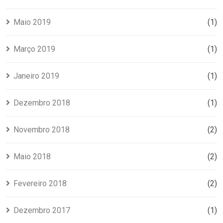
Maio 2019
(1)
Março 2019
(1)
Janeiro 2019
(1)
Dezembro 2018
(1)
Novembro 2018
(2)
Maio 2018
(2)
Fevereiro 2018
(2)
Dezembro 2017
(1)