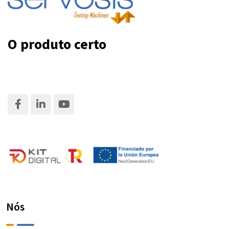
O produto certo
Nós