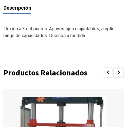
Descripción
Flexión a 3 o 4 puntos. Apoyos fijos o ajustables, amplío
rango de capacidades. Diseños a medida.
Productos Relacionados