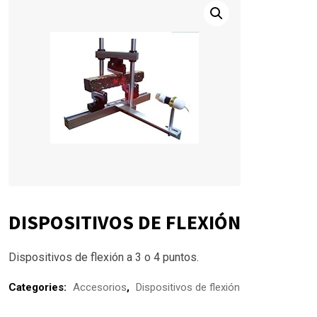
DISPOSITIVOS DE FLEXIÓN
Dispositivos de flexión a 3 o 4 puntos.
Categories:
Accesorios
,
Dispositivos de flexión