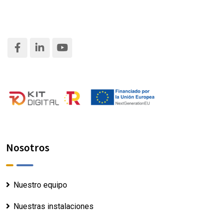
Nosotros
Nuestro equipo
Nuestras instalaciones