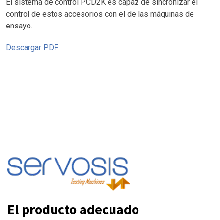
El sistema de control PCD2K es capaz de sincronizar el
control de estos accesorios con el de las máquinas de
ensayo.
Descargar PDF
El producto adecuado