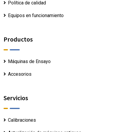
Política de calidad
Equipos en funcionamiento
Productos
Máquinas de Ensayo
Accesorios
Servicios
Calibraciones