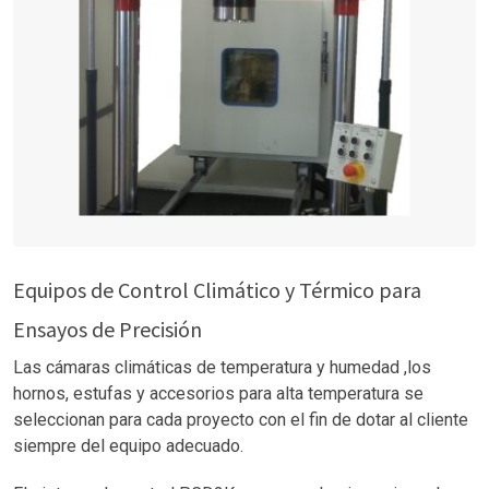
Equipos de Control Climático y Térmico para
Ensayos de Precisión
Las cámaras climáticas de temperatura y humedad ,los
hornos, estufas y accesorios para alta temperatura se
seleccionan para cada proyecto con el fin de dotar al cliente
siempre del equipo adecuado.