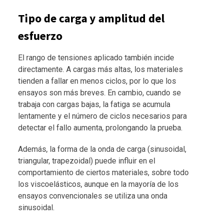
Tipo de carga y amplitud del
esfuerzo
El rango de tensiones aplicado también incide
directamente. A cargas más altas, los materiales
tienden a fallar en menos ciclos, por lo que los
ensayos son más breves. En cambio, cuando se
trabaja con cargas bajas, la fatiga se acumula
lentamente y el número de ciclos necesarios para
detectar el fallo aumenta, prolongando la prueba.
Además, la forma de la onda de carga (sinusoidal,
triangular, trapezoidal) puede influir en el
comportamiento de ciertos materiales, sobre todo
los viscoelásticos, aunque en la mayoría de los
ensayos convencionales se utiliza una onda
sinusoidal.