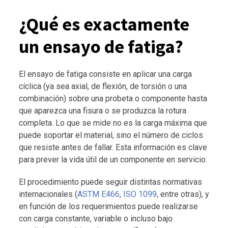
¿Qué es exactamente
un ensayo de fatiga?
El ensayo de fatiga consiste en aplicar una carga
cíclica (ya sea axial, de flexión, de torsión o una
combinación) sobre una probeta o componente hasta
que aparezca una fisura o se produzca la rotura
completa. Lo que se mide no es la carga máxima que
puede soportar el material, sino el número de ciclos
que resiste antes de fallar. Esta información es clave
para prever la vida útil de un componente en servicio.
El procedimiento puede seguir distintas normativas
internacionales (
ASTM E466
,
ISO 1099
, entre otras), y
en función de los requerimientos puede realizarse
con carga constante, variable o incluso bajo