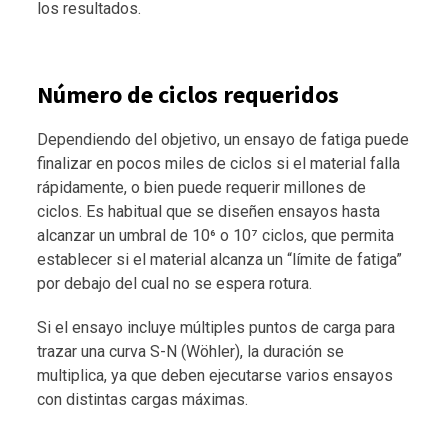
los resultados.
Número de ciclos requeridos
Dependiendo del objetivo, un ensayo de fatiga puede
finalizar en pocos miles de ciclos si el material falla
rápidamente, o bien puede requerir millones de
ciclos. Es habitual que se diseñen ensayos hasta
alcanzar un umbral de 10⁶ o 10⁷ ciclos, que permita
establecer si el material alcanza un “límite de fatiga”
por debajo del cual no se espera rotura.
Si el ensayo incluye múltiples puntos de carga para
trazar una curva S-N (Wöhler), la duración se
multiplica, ya que deben ejecutarse varios ensayos
con distintas cargas máximas.