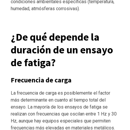
condiciones ambientales específicas (temperatura,
humedad, atmósferas corrosivas).
¿De qué depende la
duración de un ensayo
de fatiga?
Frecuencia de carga
La frecuencia de carga es posiblemente el factor
más determinante en cuanto al tiempo total del
ensayo. La mayoría de los ensayos de fatiga se
realizan con frecuencias que oscilan entre 1 Hz y 30
Hz, aunque hay equipos especiales que permiten
frecuencias más elevadas en materiales metálicos.