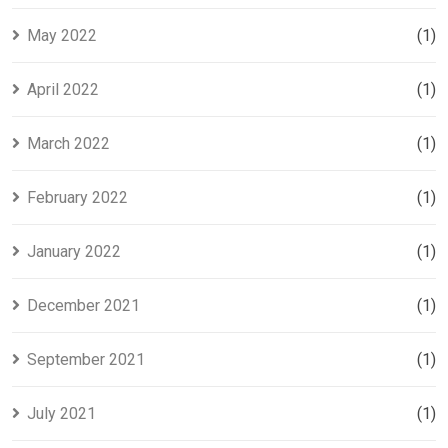
May 2022
(1)
April 2022
(1)
March 2022
(1)
February 2022
(1)
January 2022
(1)
December 2021
(1)
September 2021
(1)
July 2021
(1)