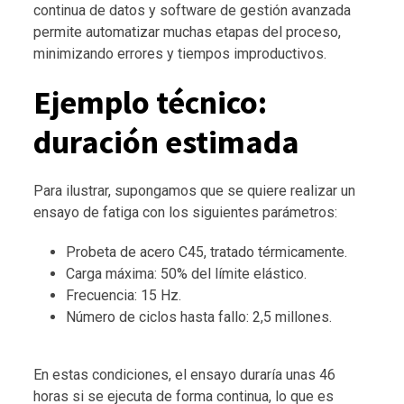
continua de datos y software de gestión avanzada
permite automatizar muchas etapas del proceso,
minimizando errores y tiempos improductivos.
Ejemplo técnico:
duración estimada
Para ilustrar, supongamos que se quiere realizar un
ensayo de fatiga con los siguientes parámetros:
Probeta de acero C45, tratado térmicamente.
Carga máxima: 50% del límite elástico.
Frecuencia: 15 Hz.
Número de ciclos hasta fallo: 2,5 millones.
En estas condiciones, el ensayo duraría unas 46
horas si se ejecuta de forma continua, lo que es