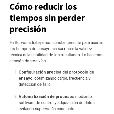
Cómo reducir los
tiempos sin perder
precisión
En Servosis trabajamos constantemente para acortar
los tiempos de ensayo sin sacrificar la validez
técnica ni la fiabilidad de los resultados. Lo hacemos
a través de tres vías:
Configuración precisa del protocolo de
ensayo
, optimizando carga, frecuencia y
detección de fallo.
Automatización de procesos
mediante
software de control y adquisición de datos,
evitando supervisión constante.