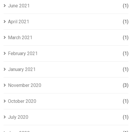
June 2021
(1)
April 2021
(1)
March 2021
(1)
February 2021
(1)
January 2021
(1)
November 2020
(3)
October 2020
(1)
July 2020
(1)