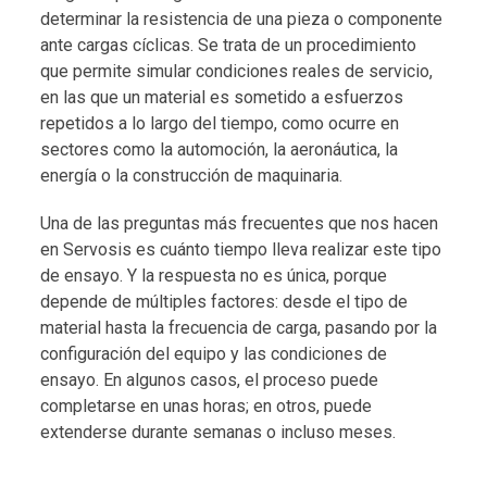
determinar la resistencia de una pieza o componente
ante cargas cíclicas. Se trata de un procedimiento
que permite simular condiciones reales de servicio,
en las que un material es sometido a esfuerzos
repetidos a lo largo del tiempo, como ocurre en
sectores como la automoción, la aeronáutica, la
energía o la construcción de maquinaria.
Una de las preguntas más frecuentes que nos hacen
en Servosis es cuánto tiempo lleva realizar este tipo
de ensayo. Y la respuesta no es única, porque
depende de múltiples factores: desde el tipo de
material hasta la frecuencia de carga, pasando por la
configuración del equipo y las condiciones de
ensayo. En algunos casos, el proceso puede
completarse en unas horas; en otros, puede
extenderse durante semanas o incluso meses.