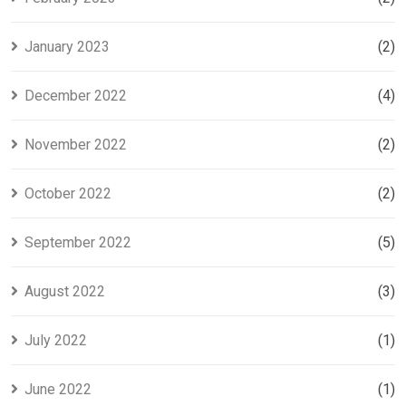
January 2023
(2)
December 2022
(4)
November 2022
(2)
October 2022
(2)
September 2022
(5)
August 2022
(3)
July 2022
(1)
June 2022
(1)