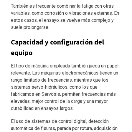
También es frecuente combinar la fatiga con otras
variables, como corrosión o vibraciones externas. En
estos casos, el ensayo se vuelve más complejo y
suele prolongarse.
Capacidad y configuración del
equipo
El tipo de máquina empleada también juega un papel
relevante. Las máquinas electromecánicas tienen un
rango limitado de frecuencias, mientras que los
sistemas servo-hidráulicos, como los que
fabricamos en Servosis, permiten frecuencias más
elevadas, mejor control de la carga y una mayor
durabilidad en ensayos largos.
El uso de sistemas de control digital, detección
automática de fisuras, parada por rotura, adquisición