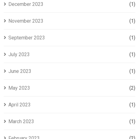
December 2023
(1)
November 2023
(1)
September 2023
(1)
July 2023
(1)
June 2023
(1)
May 2023
(2)
April 2023
(1)
March 2023
(1)
February 2023
(2)