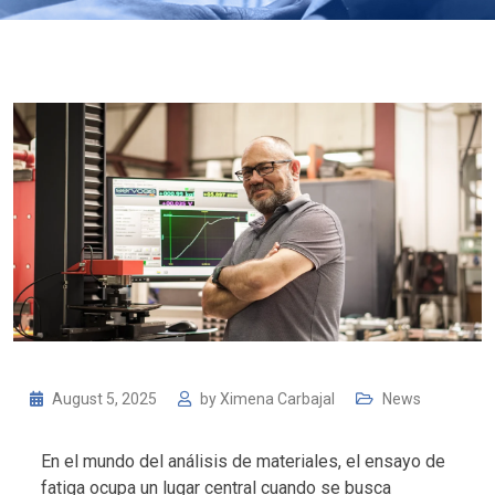
August 5, 2025
by
Ximena Carbajal
News
En el mundo del análisis de materiales, el ensayo de
fatiga ocupa un lugar central cuando se busca