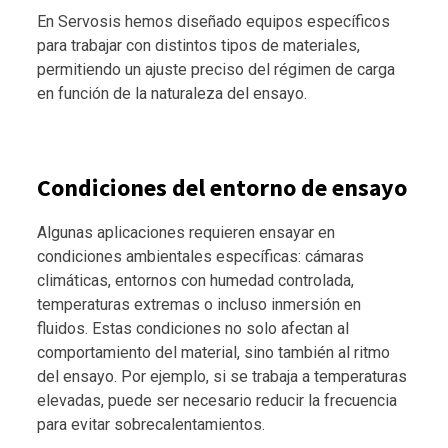
En Servosis hemos diseñado equipos específicos
para trabajar con distintos tipos de materiales,
permitiendo un ajuste preciso del régimen de carga
en función de la naturaleza del ensayo.
Condiciones del entorno de ensayo
Algunas aplicaciones requieren ensayar en
condiciones ambientales específicas: cámaras
climáticas, entornos con humedad controlada,
temperaturas extremas o incluso inmersión en
fluidos. Estas condiciones no solo afectan al
comportamiento del material, sino también al ritmo
del ensayo. Por ejemplo, si se trabaja a temperaturas
elevadas, puede ser necesario reducir la frecuencia
para evitar sobrecalentamientos.