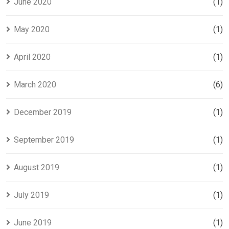
June 2020
(1)
May 2020
(1)
April 2020
(1)
March 2020
(6)
December 2019
(1)
September 2019
(1)
August 2019
(1)
July 2019
(1)
June 2019
(1)