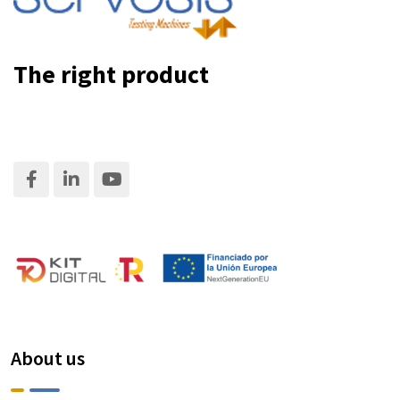
The right product
About us