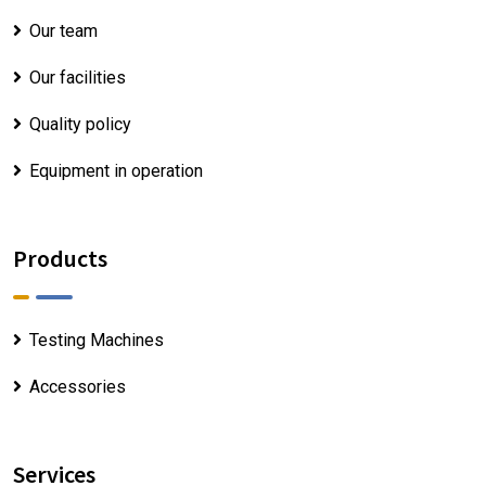
Our team
Our facilities
Quality policy
Equipment in operation
Products
Testing Machines
Accessories
Services