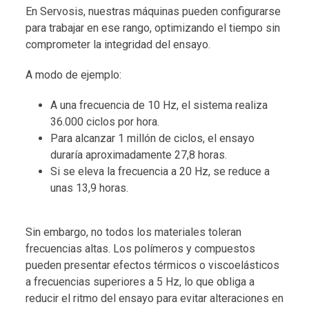
En Servosis, nuestras máquinas pueden configurarse
para trabajar en ese rango, optimizando el tiempo sin
comprometer la integridad del ensayo.
A modo de ejemplo:
A una frecuencia de 10 Hz, el sistema realiza
36.000 ciclos por hora.
Para alcanzar 1 millón de ciclos, el ensayo
duraría aproximadamente 27,8 horas.
Si se eleva la frecuencia a 20 Hz, se reduce a
unas 13,9 horas.
Sin embargo, no todos los materiales toleran
frecuencias altas. Los polímeros y compuestos
pueden presentar efectos térmicos o viscoelásticos
a frecuencias superiores a 5 Hz, lo que obliga a
reducir el ritmo del ensayo para evitar alteraciones en