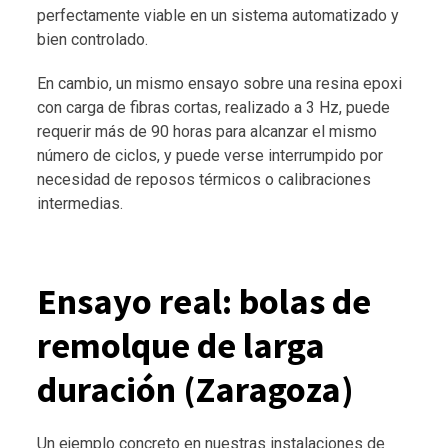
perfectamente viable en un sistema automatizado y
bien controlado.
En cambio, un mismo ensayo sobre una resina epoxi
con carga de fibras cortas, realizado a 3 Hz, puede
requerir más de 90 horas para alcanzar el mismo
número de ciclos, y puede verse interrumpido por
necesidad de reposos térmicos o calibraciones
intermedias.
Ensayo real: bolas de
remolque de larga
duración (Zaragoza)
Un ejemplo concreto en nuestras instalaciones de