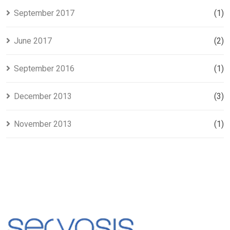
September 2017
(1)
June 2017
(2)
September 2016
(1)
December 2013
(3)
November 2013
(1)