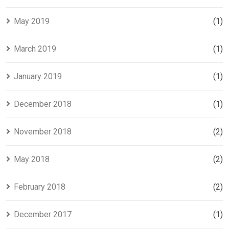
May 2019
(1)
March 2019
(1)
January 2019
(1)
December 2018
(1)
November 2018
(2)
May 2018
(2)
February 2018
(2)
December 2017
(1)