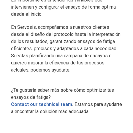
intervienen y configurar el ensayo de forma óptima
desde el inicio.
En Servosis, acompañamos a nuestros clientes
desde el diseño del protocolo hasta la interpretación
de los resultados, garantizando ensayos de fatiga
eficientes, precisos y adaptados a cada necesidad.
Si estás planificando una campaña de ensayos o
quieres mejorar la eficiencia de tus procesos
actuales, podemos ayudarte.
¿Te gustaría saber más sobre cómo optimizar tus
ensayos de fatiga?
Contact our technical team
.
Estamos para ayudarte
a encontrar la solución más adecuada.