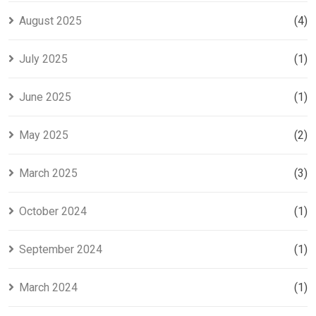
August 2025
(4)
July 2025
(1)
June 2025
(1)
May 2025
(2)
March 2025
(3)
October 2024
(1)
September 2024
(1)
March 2024
(1)