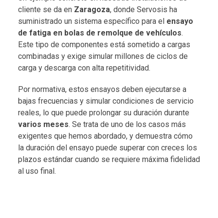
cliente se da en
Zaragoza
, donde Servosis ha
suministrado un sistema específico para el
ensayo
de fatiga en bolas de remolque de vehículos
.
Este tipo de componentes está sometido a cargas
combinadas y exige simular millones de ciclos de
carga y descarga con alta repetitividad.
Por normativa, estos ensayos deben ejecutarse a
bajas frecuencias y simular condiciones de servicio
reales, lo que puede prolongar su duración durante
varios meses
. Se trata de uno de los casos más
exigentes que hemos abordado, y demuestra cómo
la duración del ensayo puede superar con creces los
plazos estándar cuando se requiere máxima fidelidad
al uso final.