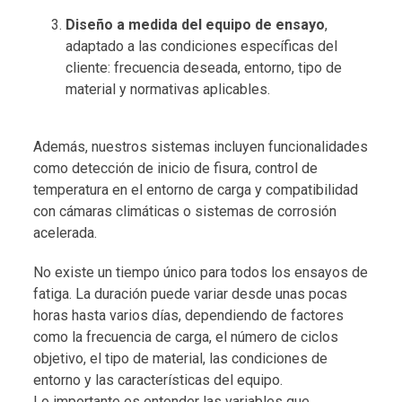
Diseño a medida del equipo de ensayo
,
adaptado a las condiciones específicas del
cliente: frecuencia deseada, entorno, tipo de
material y normativas aplicables.
Además, nuestros sistemas incluyen funcionalidades
como detección de inicio de fisura, control de
temperatura en el entorno de carga y compatibilidad
con cámaras climáticas o sistemas de corrosión
acelerada.
No existe un tiempo único para todos los ensayos de
fatiga. La duración puede variar desde unas pocas
horas hasta varios días, dependiendo de factores
como la frecuencia de carga, el número de ciclos
objetivo, el tipo de material, las condiciones de
entorno y las características del equipo.
Lo importante es entender las variables que